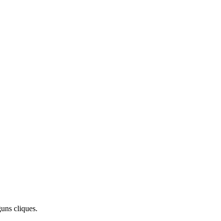
uns cliques.