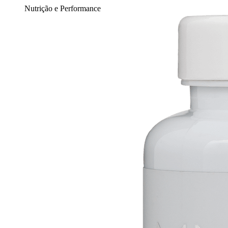
Nutrição e Performance