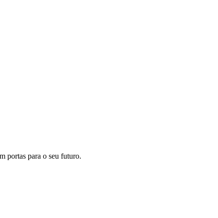
m portas para o seu futuro.