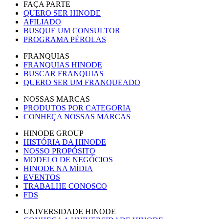
FAÇA PARTE
QUERO SER HINODE
AFILIADO
BUSQUE UM CONSULTOR
PROGRAMA PÉROLAS
FRANQUIAS
FRANQUIAS HINODE
BUSCAR FRANQUIAS
QUERO SER UM FRANQUEADO
NOSSAS MARCAS
PRODUTOS POR CATEGORIA
CONHEÇA NOSSAS MARCAS
HINODE GROUP
HISTÓRIA DA HINODE
NOSSO PROPÓSITO
MODELO DE NEGÓCIOS
HINODE NA MÍDIA
EVENTOS
TRABALHE CONOSCO
FDS
UNIVERSIDADE HINODE