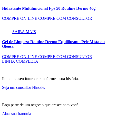
Hidratante Multifuncional Fps 50 Routine Dermo 40g
COMPRE ON-LINE
COMPRE COM CONSULTOR
SAIBA MAIS
Gel de Limpeza Routine Dermo Equilibrante Pele Mista ou
Oleosa
COMPRE ON-LINE
COMPRE COM CONSULTOR
LINHA COMPLETA
Ilumine o seu futuro e transforme a sua história.
Seja um consultor Hinode.
Faça parte de um negócio que cresce com você.
Abra sua franquia