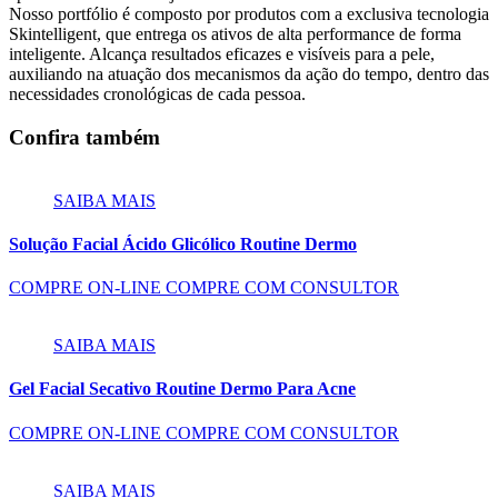
Nosso portfólio é composto por produtos com a exclusiva tecnologia
Skintelligent, que entrega os ativos de alta performance de forma
inteligente. Alcança resultados eficazes e visíveis para a pele,
auxiliando na atuação dos mecanismos da ação do tempo, dentro das
necessidades cronológicas de cada pessoa.
Confira também
SAIBA MAIS
Solução Facial Ácido Glicólico Routine Dermo
COMPRE ON-LINE
COMPRE COM CONSULTOR
SAIBA MAIS
Gel Facial Secativo Routine Dermo Para Acne
COMPRE ON-LINE
COMPRE COM CONSULTOR
SAIBA MAIS