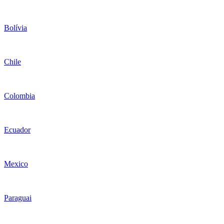
Bolívia
Chile
Colombia
Ecuador
Mexico
Paraguai