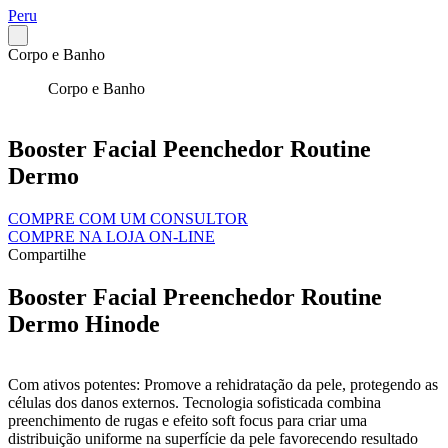
Peru
Corpo e Banho
Corpo e Banho
Booster Facial Peenchedor Routine
Dermo
COMPRE COM UM CONSULTOR
COMPRE NA LOJA ON-LINE
Compartilhe
Booster Facial Preenchedor Routine
Dermo Hinode
Com ativos potentes: Promove a rehidratação da pele, protegendo as
células dos danos externos. Tecnologia sofisticada combina
preenchimento de rugas e efeito soft focus para criar uma
distribuição uniforme na superfície da pele favorecendo resultado