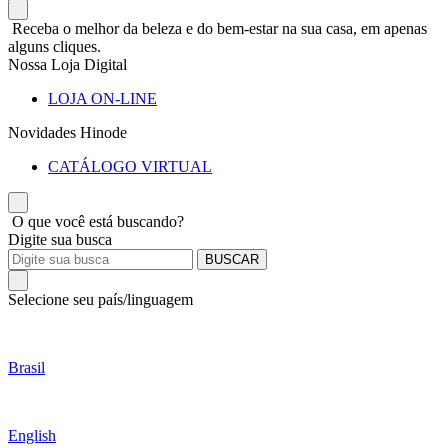
Receba o melhor da beleza e do bem-estar na sua casa, em apenas
alguns cliques.
Nossa Loja Digital
LOJA ON-LINE
Novidades Hinode
CATÁLOGO VIRTUAL
O que você está buscando?
Digite sua busca
BUSCAR
Selecione seu país/linguagem
Brasil
English