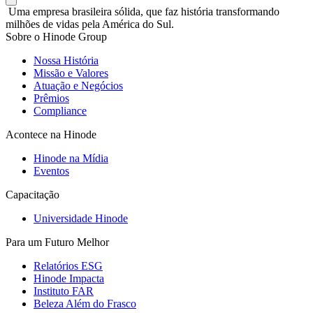
Uma empresa brasileira sólida, que faz história transformando
milhões de vidas pela América do Sul.
Sobre o Hinode Group
Nossa História
Missão e Valores
Atuação e Negócios
Prêmios
Compliance
Acontece na Hinode
Hinode na Mídia
Eventos
Capacitação
Universidade Hinode
Para um Futuro Melhor
Relatórios ESG
Hinode Impacta
Instituto FAR
Beleza Além do Frasco