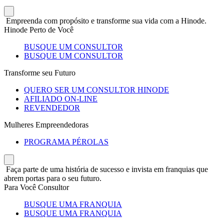
Empreenda com propósito e transforme sua vida com a Hinode.
Hinode Perto de Você
BUSQUE UM CONSULTOR
BUSQUE UM CONSULTOR
Transforme seu Futuro
QUERO SER UM CONSULTOR HINODE
AFILIADO ON-LINE
REVENDEDOR
Mulheres Empreendedoras
PROGRAMA PÉROLAS
Faça parte de uma história de sucesso e invista em franquias que
abrem portas para o seu futuro.
Para Você Consultor
BUSQUE UMA FRANQUIA
BUSQUE UMA FRANQUIA