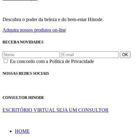
Descubra o poder da beleza e do bem-estar Hinode.
Adquira nossos produtos on-line
RECEBA NOVIDADES
OK
Eu concordo com a Política de Privacidade
NOSSAS REDES SOCIAIS
CONSULTOR HINODE
ESCRITÓRIO VIRTUAL
SEJA UM CONSULTOR
HOME