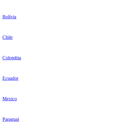
Bolívia
Chile
Colombia
Ecuador
Mexico
Paraguai