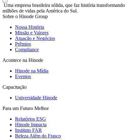
Uma empresa brasileira sólida, que faz história transformando
milhões de vidas pela América do Sul.
Sobre o Hinode Group
Nossa História
Missão e Valores
Atuação e Negócios
Prêmios
Compliance
Acontece na Hinode
Hinode na Mídia
Eventos
Capacitação
Universidade Hinode
Para um Futuro Melhor
Relatórios ESG
Hinode Impacta
Instituto FAR
Beleza Além do Frasco