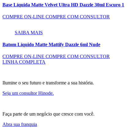
Base Líquida Matte Velvet Ultra HD Dazzle 30ml Escuro 1
COMPRE ON-LINE
COMPRE COM CONSULTOR
SAIBA MAIS
Batom Líquido Matte Mattify Dazzle 6ml Nude
COMPRE ON-LINE
COMPRE COM CONSULTOR
LINHA COMPLETA
Ilumine o seu futuro e transforme a sua história.
Seja um consultor Hinode.
Faça parte de um negócio que cresce com você.
Abra sua franquia