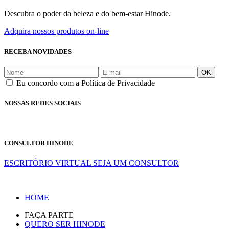
Descubra o poder da beleza e do bem-estar Hinode.
Adquira nossos produtos on-line
RECEBA NOVIDADES
OK
Eu concordo com a Política de Privacidade
NOSSAS REDES SOCIAIS
CONSULTOR HINODE
ESCRITÓRIO VIRTUAL
SEJA UM CONSULTOR
HOME
FAÇA PARTE
QUERO SER HINODE