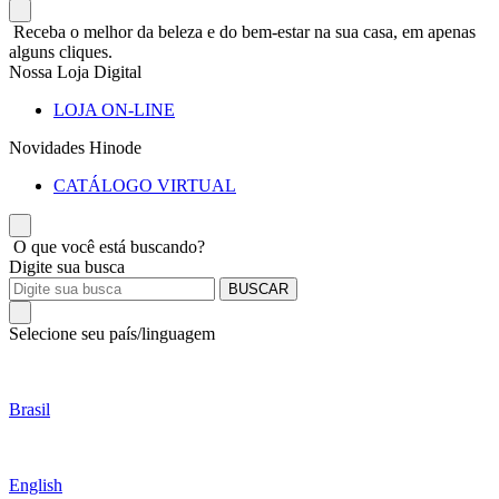
Receba o melhor da beleza e do bem-estar na sua casa, em apenas
alguns cliques.
Nossa Loja Digital
LOJA ON-LINE
Novidades Hinode
CATÁLOGO VIRTUAL
O que você está buscando?
Digite sua busca
BUSCAR
Selecione seu país/linguagem
Brasil
English