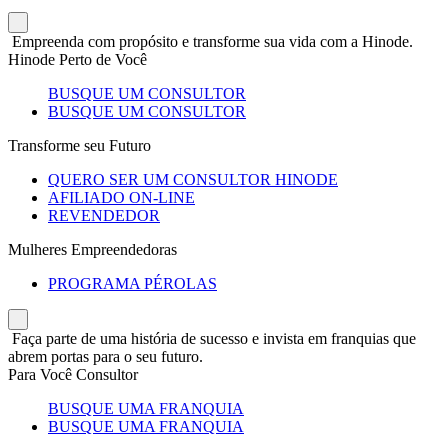
Empreenda com propósito e transforme sua vida com a Hinode.
Hinode Perto de Você
BUSQUE UM CONSULTOR
BUSQUE UM CONSULTOR
Transforme seu Futuro
QUERO SER UM CONSULTOR HINODE
AFILIADO ON-LINE
REVENDEDOR
Mulheres Empreendedoras
PROGRAMA PÉROLAS
Faça parte de uma história de sucesso e invista em franquias que
abrem portas para o seu futuro.
Para Você Consultor
BUSQUE UMA FRANQUIA
BUSQUE UMA FRANQUIA