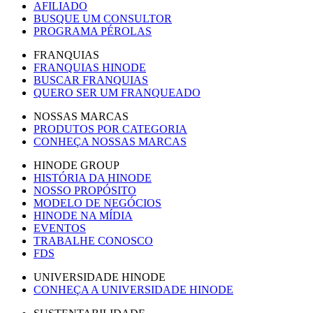
AFILIADO
BUSQUE UM CONSULTOR
PROGRAMA PÉROLAS
FRANQUIAS
FRANQUIAS HINODE
BUSCAR FRANQUIAS
QUERO SER UM FRANQUEADO
NOSSAS MARCAS
PRODUTOS POR CATEGORIA
CONHEÇA NOSSAS MARCAS
HINODE GROUP
HISTÓRIA DA HINODE
NOSSO PROPÓSITO
MODELO DE NEGÓCIOS
HINODE NA MÍDIA
EVENTOS
TRABALHE CONOSCO
FDS
UNIVERSIDADE HINODE
CONHEÇA A UNIVERSIDADE HINODE