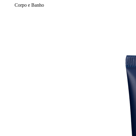
Corpo e Banho