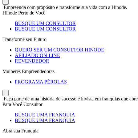
Empreenda com propósito e transforme sua vida com a Hinode.
Hinode Perto de Você
BUSQUE UM CONSULTOR
BUSQUE UM CONSULTOR
Transforme seu Futuro
QUERO SER UM CONSULTOR HINODE
AFILIADO ON-LINE
REVENDEDOR
Mulheres Empreendedoras
PROGRAMA PÉROLAS
Faça parte de uma história de sucesso e invista em franquias que abre
Para Você Consultor
BUSQUE UMA FRANQUIA
BUSQUE UMA FRANQUIA
Abra sua Franquia