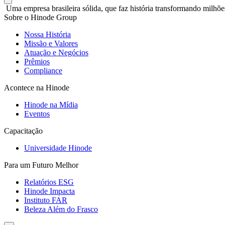
Uma empresa brasileira sólida, que faz história transformando milhõe
Sobre o Hinode Group
Nossa História
Missão e Valores
Atuação e Negócios
Prêmios
Compliance
Acontece na Hinode
Hinode na Mídia
Eventos
Capacitação
Universidade Hinode
Para um Futuro Melhor
Relatórios ESG
Hinode Impacta
Instituto FAR
Beleza Além do Frasco