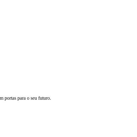
m portas para o seu futuro.