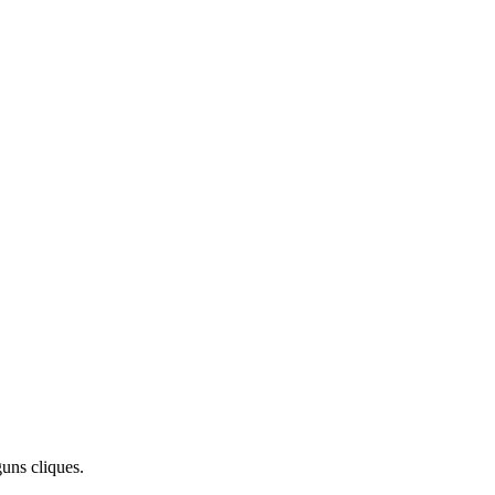
uns cliques.