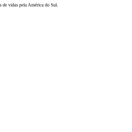
s de vidas pela América do Sul.