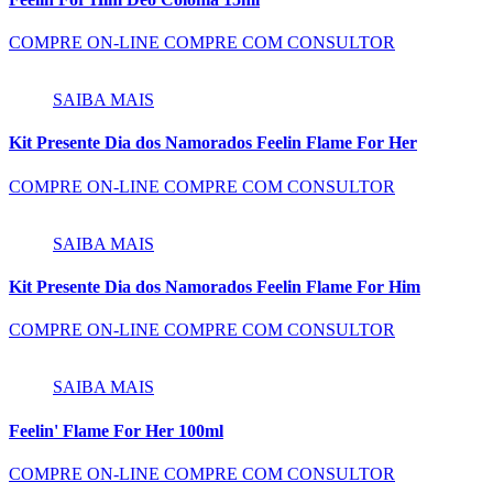
COMPRE ON-LINE
COMPRE COM CONSULTOR
SAIBA MAIS
Kit Presente Dia dos Namorados Feelin Flame For Her
COMPRE ON-LINE
COMPRE COM CONSULTOR
SAIBA MAIS
Kit Presente Dia dos Namorados Feelin Flame For Him
COMPRE ON-LINE
COMPRE COM CONSULTOR
SAIBA MAIS
Feelin' Flame For Her 100ml
COMPRE ON-LINE
COMPRE COM CONSULTOR