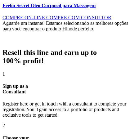
Feelin Secret Óleo Corporal para Massagem
COMPRE ON-LINE
COMPRE COM CONSULTOR
Aguarde um instante!
Estamos selecionando as melhores opções
para você encontrar o produto Hinode perfeito.
Resell this line and earn up to
100% profit!
1
Sign up as a
Consultant
Register here or get in touch with a consultant to complete your
registration. You'll gain access to a portfolio of products and
exclusive tools to get started.
2
Choose your