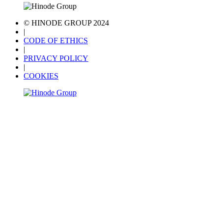
© HINODE GROUP 2024
|
CODE OF ETHICS
|
PRIVACY POLICY
|
COOKIES