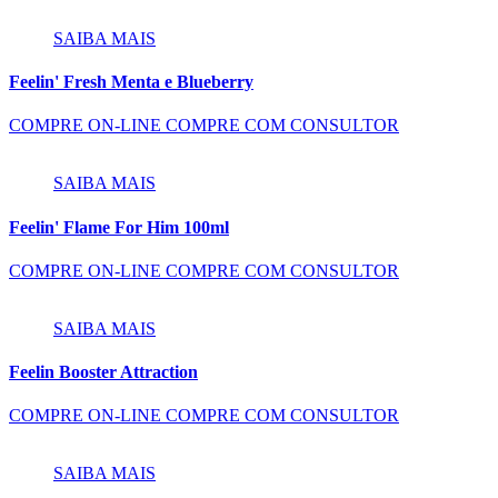
SAIBA MAIS
Feelin' Fresh Menta e Blueberry
COMPRE ON-LINE
COMPRE COM CONSULTOR
SAIBA MAIS
Feelin' Flame For Him 100ml
COMPRE ON-LINE
COMPRE COM CONSULTOR
SAIBA MAIS
Feelin Booster Attraction
COMPRE ON-LINE
COMPRE COM CONSULTOR
SAIBA MAIS