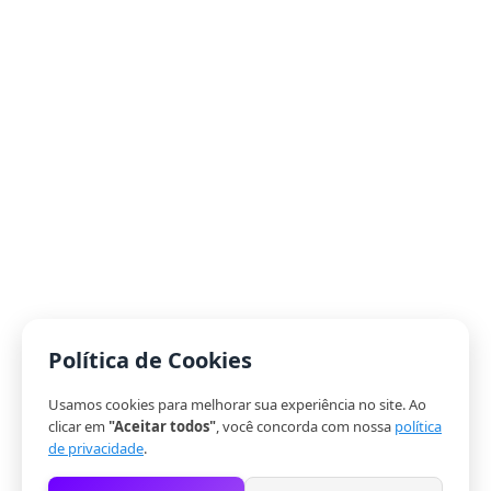
Política de Cookies
Usamos cookies para melhorar sua experiência no site. Ao
clicar em
"Aceitar todos"
, você concorda com nossa
política
de privacidade
.