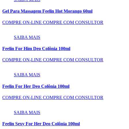
Gel Para Massagem Feelin Hot Morango 60ml
COMPRE ON-LINE
COMPRE COM CONSULTOR
SAIBA MAIS
Feelin For Him Deo Colônia 100ml
COMPRE ON-LINE
COMPRE COM CONSULTOR
SAIBA MAIS
Feelin For Her Deo Colônia 100ml
COMPRE ON-LINE
COMPRE COM CONSULTOR
SAIBA MAIS
Feelin Sexy For Her Deo Colônia 100ml