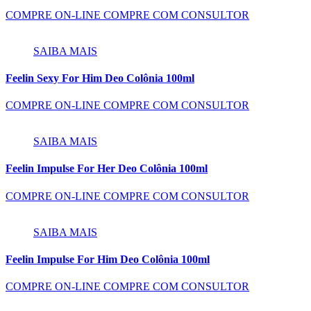
COMPRE ON-LINE
COMPRE COM CONSULTOR
SAIBA MAIS
Feelin Sexy For Him Deo Colônia 100ml
COMPRE ON-LINE
COMPRE COM CONSULTOR
SAIBA MAIS
Feelin Impulse For Her Deo Colônia 100ml
COMPRE ON-LINE
COMPRE COM CONSULTOR
SAIBA MAIS
Feelin Impulse For Him Deo Colônia 100ml
COMPRE ON-LINE
COMPRE COM CONSULTOR