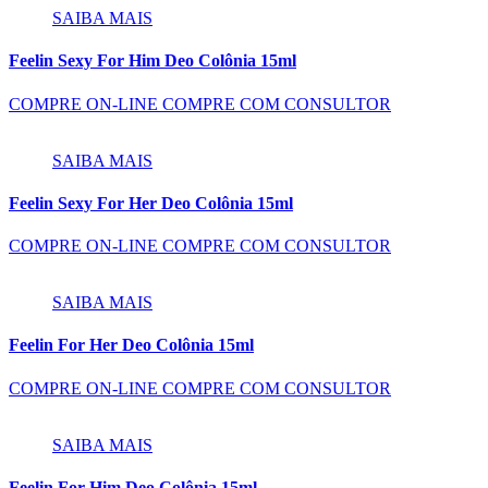
SAIBA MAIS
Feelin Sexy For Him Deo Colônia 15ml
COMPRE ON-LINE
COMPRE COM CONSULTOR
SAIBA MAIS
Feelin Sexy For Her Deo Colônia 15ml
COMPRE ON-LINE
COMPRE COM CONSULTOR
SAIBA MAIS
Feelin For Her Deo Colônia 15ml
COMPRE ON-LINE
COMPRE COM CONSULTOR
SAIBA MAIS
Feelin For Him Deo Colônia 15ml