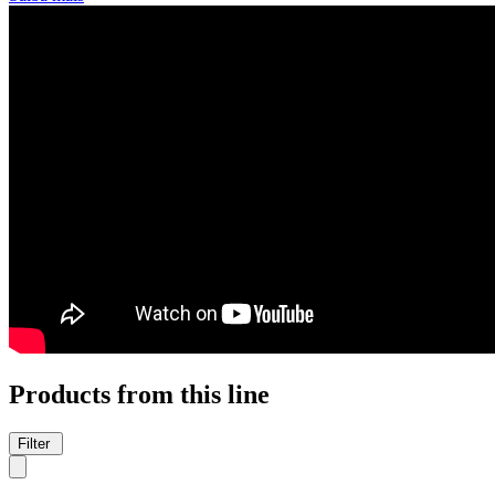
Products from this line
Filter