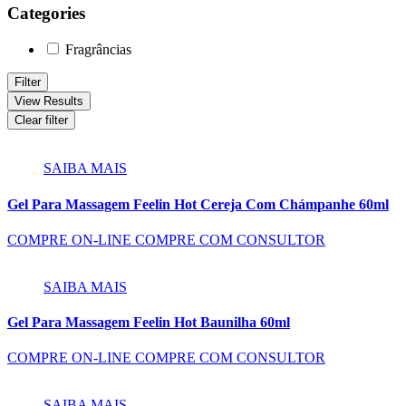
Categories
Fragrâncias
Filter
View Results
Clear filter
SAIBA MAIS
Gel Para Massagem Feelin Hot Cereja Com Chámpanhe 60ml
COMPRE ON-LINE
COMPRE COM CONSULTOR
SAIBA MAIS
Gel Para Massagem Feelin Hot Baunilha 60ml
COMPRE ON-LINE
COMPRE COM CONSULTOR
SAIBA MAIS