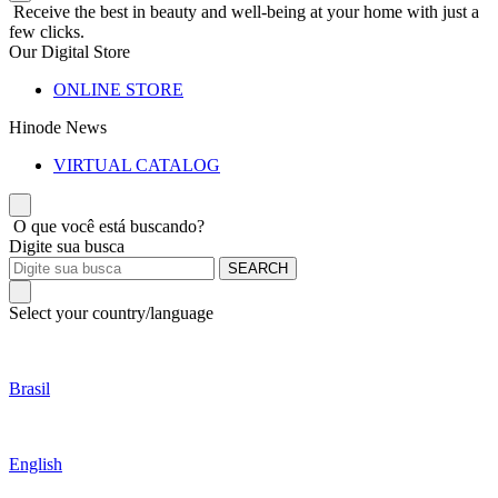
Receive the best in beauty and well-being at your home with just a
few clicks.
Our Digital Store
ONLINE STORE
Hinode News
VIRTUAL CATALOG
O que você está buscando?
Digite sua busca
SEARCH
Select your country/language
Brasil
English