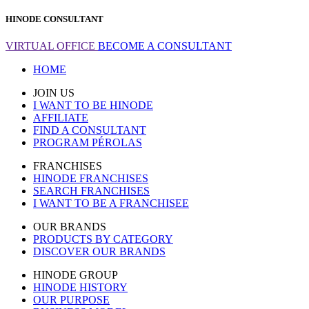
HINODE CONSULTANT
VIRTUAL OFFICE
BECOME A CONSULTANT
HOME
JOIN US
I WANT TO BE HINODE
AFFILIATE
FIND A CONSULTANT
PROGRAM PÉROLAS
FRANCHISES
HINODE FRANCHISES
SEARCH FRANCHISES
I WANT TO BE A FRANCHISEE
OUR BRANDS
PRODUCTS BY CATEGORY
DISCOVER OUR BRANDS
HINODE GROUP
HINODE HISTORY
OUR PURPOSE