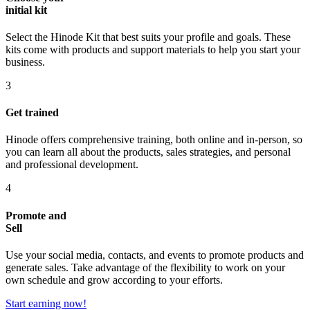
initial kit
Select the Hinode Kit that best suits your profile and goals. These
kits come with products and support materials to help you start your
business.
3
Get trained
Hinode offers comprehensive training, both online and in-person, so
you can learn all about the products, sales strategies, and personal
and professional development.
4
Promote and
Sell
Use your social media, contacts, and events to promote products and
generate sales. Take advantage of the flexibility to work on your
own schedule and grow according to your efforts.
Start earning now!