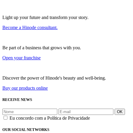
Light up your future and transform your story.
Become a Hinode consultant.
Be part of a business that grows with you.
Open your franchise
Discover the power of Hinode's beauty and well-being.
Buy our products online
RECEIVE NEWS
OK
Eu concordo com a Política de Privacidade
OUR SOCIAL NETWORKS