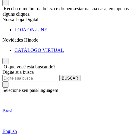
Receba o melhor da beleza e do bem-estar na sua casa, em apenas
alguns cliques.
Nossa Loja Digital
LOJA ON-LINE
Novidades Hinode
CATÁLOGO VIRTUAL
O que você está buscando?
Digite sua busca
BUSCAR
Selecione seu país/linguagem
Brasil
English