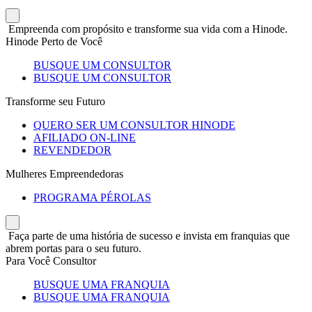
Empreenda com propósito e transforme sua vida com a Hinode.
Hinode Perto de Você
BUSQUE UM CONSULTOR
BUSQUE UM CONSULTOR
Transforme seu Futuro
QUERO SER UM CONSULTOR HINODE
AFILIADO ON-LINE
REVENDEDOR
Mulheres Empreendedoras
PROGRAMA PÉROLAS
Faça parte de uma história de sucesso e invista em franquias que
abrem portas para o seu futuro.
Para Você Consultor
BUSQUE UMA FRANQUIA
BUSQUE UMA FRANQUIA