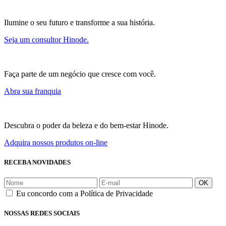
Ilumine o seu futuro e transforme a sua história.
Seja um consultor Hinode.
Faça parte de um negócio que cresce com você.
Abra sua franquia
Descubra o poder da beleza e do bem-estar Hinode.
Adquira nossos produtos on-line
RECEBA NOVIDADES
OK
Eu concordo com a Política de Privacidade
NOSSAS REDES SOCIAIS