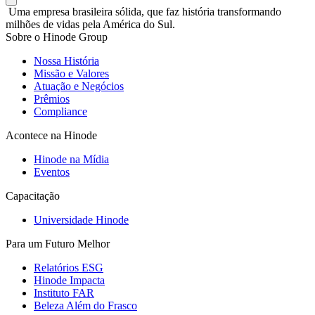
Uma empresa brasileira sólida, que faz história transformando
milhões de vidas pela América do Sul.
Sobre o Hinode Group
Nossa História
Missão e Valores
Atuação e Negócios
Prêmios
Compliance
Acontece na Hinode
Hinode na Mídia
Eventos
Capacitação
Universidade Hinode
Para um Futuro Melhor
Relatórios ESG
Hinode Impacta
Instituto FAR
Beleza Além do Frasco