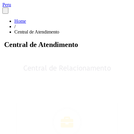
Peru
Home
/
Central de Atendimento
Central de Atendimento