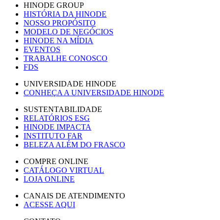
HINODE GROUP
HISTÓRIA DA HINODE
NOSSO PROPÓSITO
MODELO DE NEGÓCIOS
HINODE NA MÍDIA
EVENTOS
TRABALHE CONOSCO
FDS
UNIVERSIDADE HINODE
CONHEÇA A UNIVERSIDADE HINODE
SUSTENTABILIDADE
RELATÓRIOS ESG
HINODE IMPACTA
INSTITUTO FAR
BELEZA ALÉM DO FRASCO
COMPRE ONLINE
CATÁLOGO VIRTUAL
LOJA ONLINE
CANAIS DE ATENDIMENTO
ACESSE AQUI