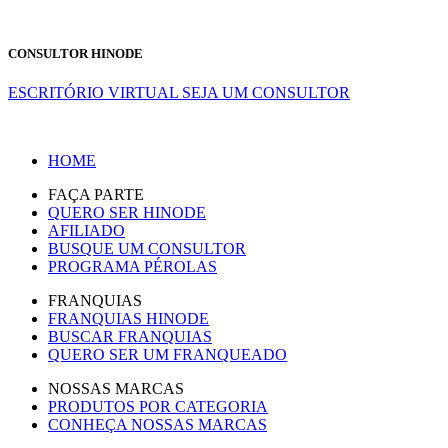
CONSULTOR HINODE
ESCRITÓRIO VIRTUAL
SEJA UM CONSULTOR
HOME
FAÇA PARTE
QUERO SER HINODE
AFILIADO
BUSQUE UM CONSULTOR
PROGRAMA PÉROLAS
FRANQUIAS
FRANQUIAS HINODE
BUSCAR FRANQUIAS
QUERO SER UM FRANQUEADO
NOSSAS MARCAS
PRODUTOS POR CATEGORIA
CONHEÇA NOSSAS MARCAS