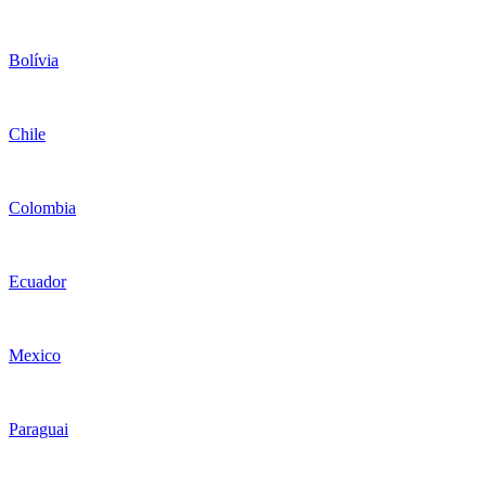
Bolívia
Chile
Colombia
Ecuador
Mexico
Paraguai