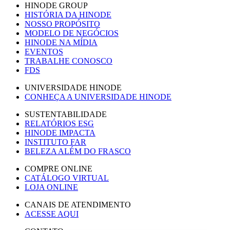
HINODE GROUP
HISTÓRIA DA HINODE
NOSSO PROPÓSITO
MODELO DE NEGÓCIOS
HINODE NA MÍDIA
EVENTOS
TRABALHE CONOSCO
FDS
UNIVERSIDADE HINODE
CONHEÇA A UNIVERSIDADE HINODE
SUSTENTABILIDADE
RELATÓRIOS ESG
HINODE IMPACTA
INSTITUTO FAR
BELEZA ALÉM DO FRASCO
COMPRE ONLINE
CATÁLOGO VIRTUAL
LOJA ONLINE
CANAIS DE ATENDIMENTO
ACESSE AQUI