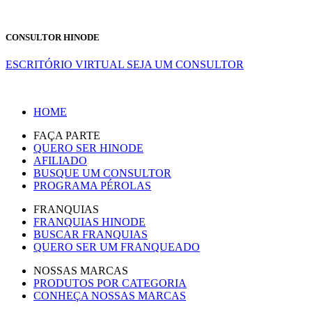
CONSULTOR HINODE
ESCRITÓRIO VIRTUAL
SEJA UM CONSULTOR
HOME
FAÇA PARTE
QUERO SER HINODE
AFILIADO
BUSQUE UM CONSULTOR
PROGRAMA PÉROLAS
FRANQUIAS
FRANQUIAS HINODE
BUSCAR FRANQUIAS
QUERO SER UM FRANQUEADO
NOSSAS MARCAS
PRODUTOS POR CATEGORIA
CONHEÇA NOSSAS MARCAS