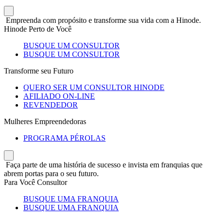
Empreenda com propósito e transforme sua vida com a Hinode.
Hinode Perto de Você
BUSQUE UM CONSULTOR
BUSQUE UM CONSULTOR
Transforme seu Futuro
QUERO SER UM CONSULTOR HINODE
AFILIADO ON-LINE
REVENDEDOR
Mulheres Empreendedoras
PROGRAMA PÉROLAS
Faça parte de uma história de sucesso e invista em franquias que
abrem portas para o seu futuro.
Para Você Consultor
BUSQUE UMA FRANQUIA
BUSQUE UMA FRANQUIA