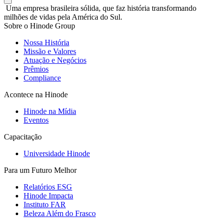
Uma empresa brasileira sólida, que faz história transformando
milhões de vidas pela América do Sul.
Sobre o Hinode Group
Nossa História
Missão e Valores
Atuação e Negócios
Prêmios
Compliance
Acontece na Hinode
Hinode na Mídia
Eventos
Capacitação
Universidade Hinode
Para um Futuro Melhor
Relatórios ESG
Hinode Impacta
Instituto FAR
Beleza Além do Frasco