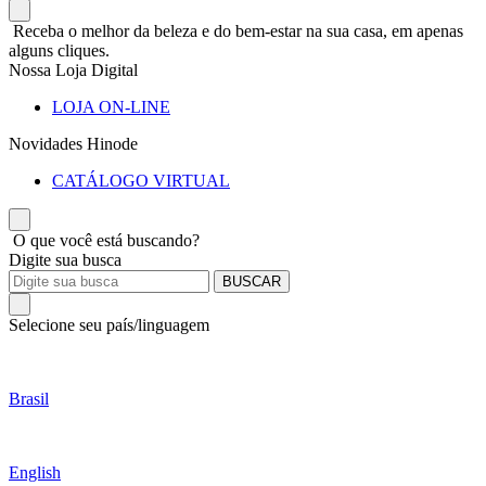
Receba o melhor da beleza e do bem-estar na sua casa, em apenas
alguns cliques.
Nossa Loja Digital
LOJA ON-LINE
Novidades Hinode
CATÁLOGO VIRTUAL
O que você está buscando?
Digite sua busca
BUSCAR
Selecione seu país/linguagem
Brasil
English