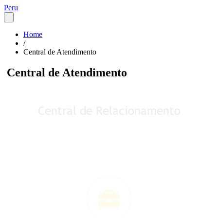
Peru
Home
/
Central de Atendimento
Central de Atendimento