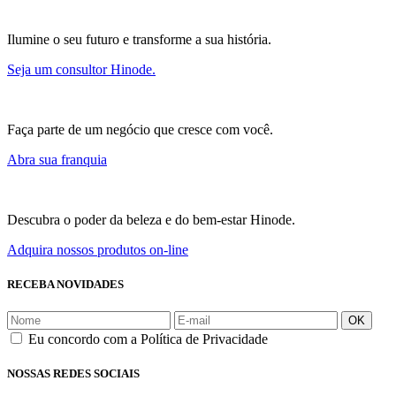
Ilumine o seu futuro e transforme a sua história.
Seja um consultor Hinode.
Faça parte de um negócio que cresce com você.
Abra sua franquia
Descubra o poder da beleza e do bem-estar Hinode.
Adquira nossos produtos on-line
RECEBA NOVIDADES
OK
Eu concordo com a Política de Privacidade
NOSSAS REDES SOCIAIS