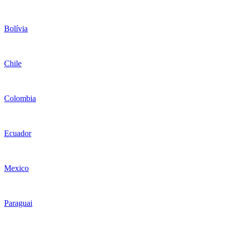
Bolívia
Chile
Colombia
Ecuador
Mexico
Paraguai