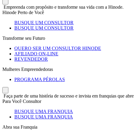
Empreenda com propósito e transforme sua vida com a Hinode.
Hinode Perto de Você
BUSQUE UM CONSULTOR
BUSQUE UM CONSULTOR
Transforme seu Futuro
QUERO SER UM CONSULTOR HINODE
AFILIADO ON-LINE
REVENDEDOR
Mulheres Empreendedoras
PROGRAMA PÉROLAS
Faça parte de uma história de sucesso e invista em franquias que abre
Para Você Consultor
BUSQUE UMA FRANQUIA
BUSQUE UMA FRANQUIA
Abra sua Franquia