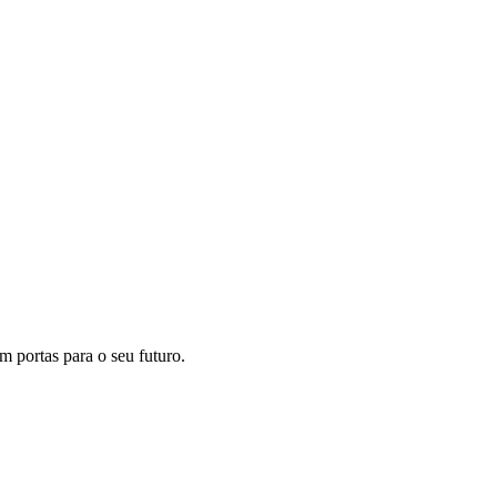
m portas para o seu futuro.