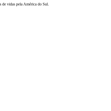
s de vidas pela América do Sul.