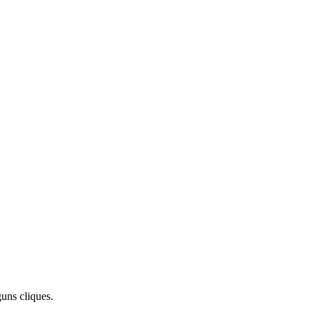
uns cliques.