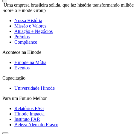
Uma empresa brasileira sólida, que faz história transformando milhõe
Sobre o Hinode Group
Nossa História
Missão e Valores
Atuação e Negócios
Prêmios
Compliance
Acontece na Hinode
Hinode na Mídia
Eventos
Capacitação
Universidade Hinode
Para um Futuro Melhor
Relatórios ESG
Hinode Impacta
Instituto FAR
Beleza Além do Frasco