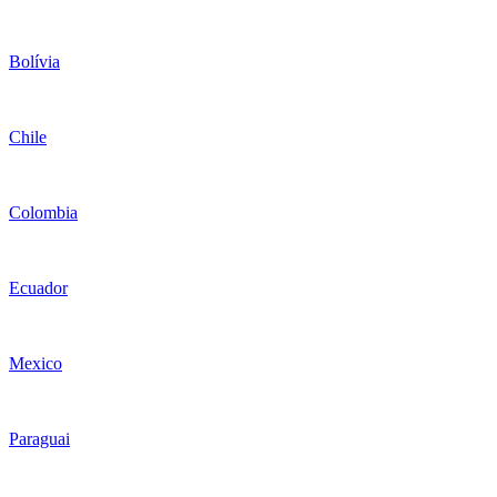
Bolívia
Chile
Colombia
Ecuador
Mexico
Paraguai