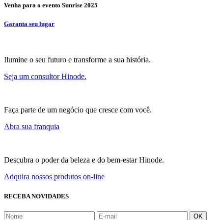
Venha para o evento Sunrise 2025
Garanta seu lugar
Ilumine o seu futuro e transforme a sua história.
Seja um consultor Hinode.
Faça parte de um negócio que cresce com você.
Abra sua franquia
Descubra o poder da beleza e do bem-estar Hinode.
Adquira nossos produtos on-line
RECEBA NOVIDADES
OK