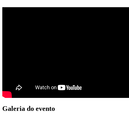
Galeria do evento