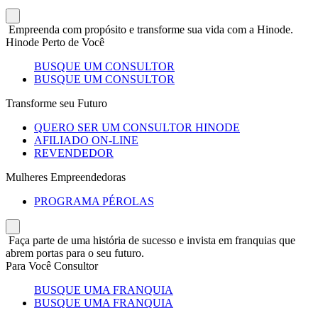
Empreenda com propósito e transforme sua vida com a Hinode.
Hinode Perto de Você
BUSQUE UM CONSULTOR
BUSQUE UM CONSULTOR
Transforme seu Futuro
QUERO SER UM CONSULTOR HINODE
AFILIADO ON-LINE
REVENDEDOR
Mulheres Empreendedoras
PROGRAMA PÉROLAS
Faça parte de uma história de sucesso e invista em franquias que
abrem portas para o seu futuro.
Para Você Consultor
BUSQUE UMA FRANQUIA
BUSQUE UMA FRANQUIA