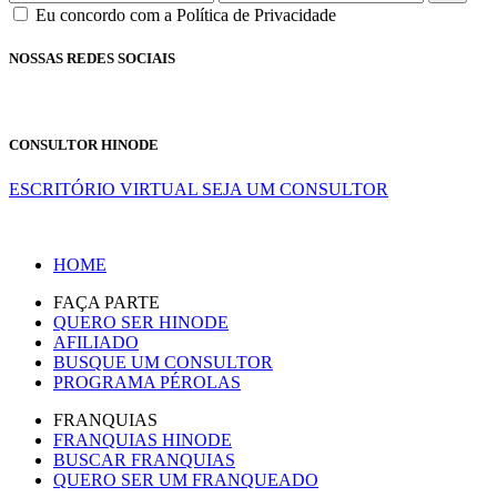
Eu concordo com a Política de Privacidade
NOSSAS REDES SOCIAIS
CONSULTOR HINODE
ESCRITÓRIO VIRTUAL
SEJA UM CONSULTOR
HOME
FAÇA PARTE
QUERO SER HINODE
AFILIADO
BUSQUE UM CONSULTOR
PROGRAMA PÉROLAS
FRANQUIAS
FRANQUIAS HINODE
BUSCAR FRANQUIAS
QUERO SER UM FRANQUEADO