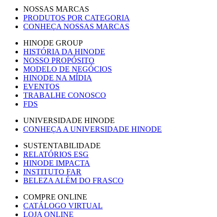
NOSSAS MARCAS
PRODUTOS POR CATEGORIA
CONHEÇA NOSSAS MARCAS
HINODE GROUP
HISTÓRIA DA HINODE
NOSSO PROPÓSITO
MODELO DE NEGÓCIOS
HINODE NA MÍDIA
EVENTOS
TRABALHE CONOSCO
FDS
UNIVERSIDADE HINODE
CONHEÇA A UNIVERSIDADE HINODE
SUSTENTABILIDADE
RELATÓRIOS ESG
HINODE IMPACTA
INSTITUTO FAR
BELEZA ALÉM DO FRASCO
COMPRE ONLINE
CATÁLOGO VIRTUAL
LOJA ONLINE