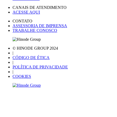
CANAIS DE ATENDIMENTO
ACESSE AQUI
CONTATO
ASSESSORIA DE IMPRENSA
TRABALHE CONOSCO
© HINODE GROUP 2024
|
CÓDIGO DE ÉTICA
|
POLÍTICA DE PRIVACIDADE
|
COOKIES