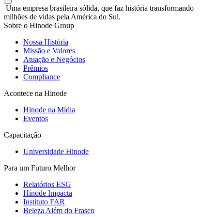
Uma empresa brasileira sólida, que faz história transformando
milhões de vidas pela América do Sul.
Sobre o Hinode Group
Nossa História
Missão e Valores
Atuação e Negócios
Prêmios
Compliance
Acontece na Hinode
Hinode na Mídia
Eventos
Capacitação
Universidade Hinode
Para um Futuro Melhor
Relatórios ESG
Hinode Impacta
Instituto FAR
Beleza Além do Frasco