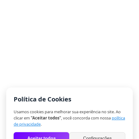
Política de Cookies
Usamos cookies para melhorar sua experiência no site. Ao
clicar em
"Aceitar todos"
, você concorda com nossa
política
de privacidade
.
Aceitar todos
Configurações