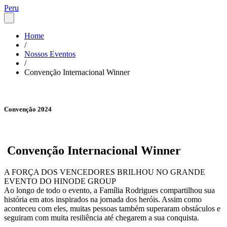
Peru
Home
/
Nossos Eventos
/
Convenção Internacional Winner
Convenção 2024
Convenção Internacional Winner
A FORÇA DOS VENCEDORES BRILHOU NO GRANDE
EVENTO DO HINODE GROUP
Ao longo de todo o evento, a Família Rodrigues compartilhou sua
história em atos inspirados na jornada dos heróis. Assim como
aconteceu com eles, muitas pessoas também superaram obstáculos e
seguiram com muita resiliência até chegarem a sua conquista.