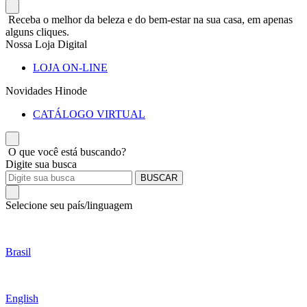
Receba o melhor da beleza e do bem-estar na sua casa, em apenas
alguns cliques.
Nossa Loja Digital
LOJA ON-LINE
Novidades Hinode
CATÁLOGO VIRTUAL
O que você está buscando?
Digite sua busca
BUSCAR
Selecione seu país/linguagem
Brasil
English