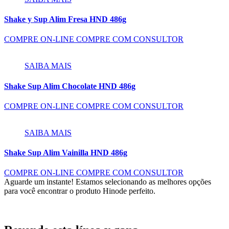
Shake y Sup Alim Fresa HND 486g
COMPRE ON-LINE
COMPRE COM CONSULTOR
SAIBA MAIS
Shake Sup Alim Chocolate HND 486g
COMPRE ON-LINE
COMPRE COM CONSULTOR
SAIBA MAIS
Shake Sup Alim Vainilla HND 486g
COMPRE ON-LINE
COMPRE COM CONSULTOR
Aguarde um instante!
Estamos selecionando as melhores opções
para você encontrar o produto Hinode perfeito.