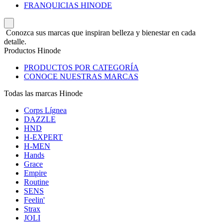
FRANQUICIAS HINODE
Conozca sus marcas que inspiran belleza y bienestar en cada
detalle.
Productos Hinode
PRODUCTOS POR CATEGORÍA
CONOCE NUESTRAS MARCAS
Todas las marcas Hinode
Corps Lígnea
DAZZLE
HND
H-EXPERT
H-MEN
Hands
Grace
Empire
Routine
SENS
Feelin'
Strax
JOLI