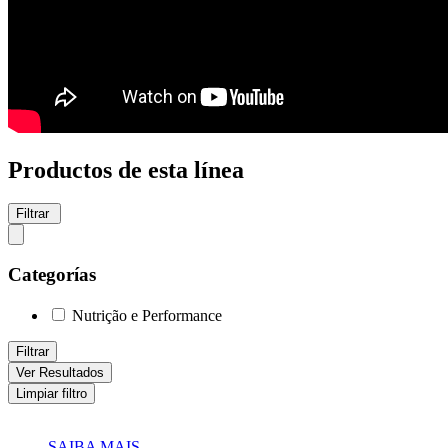
Productos de esta línea
Filtrar
Categorías
Nutrição e Performance
Filtrar
Ver Resultados
Limpiar filtro
SAIBA MAIS