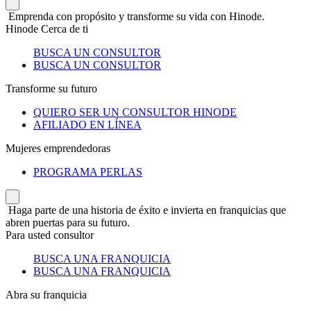
Emprenda con propósito y transforme su vida con Hinode.
Hinode Cerca de ti
BUSCA UN CONSULTOR
BUSCA UN CONSULTOR
Transforme su futuro
QUIERO SER UN CONSULTOR HINODE
AFILIADO EN LÍNEA
Mujeres emprendedoras
PROGRAMA PERLAS
Haga parte de una historia de éxito e invierta en franquicias que
abren puertas para su futuro.
Para usted consultor
BUSCA UNA FRANQUICIA
BUSCA UNA FRANQUICIA
Abra su franquicia