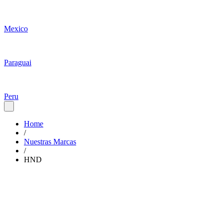
Mexico
Paraguai
Peru
Home
/
Nuestras Marcas
/
HND