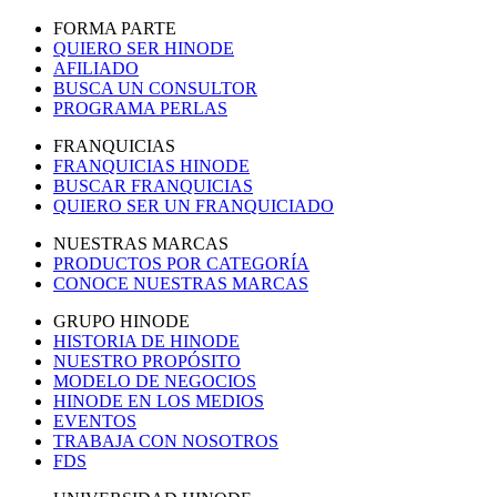
FORMA PARTE
QUIERO SER HINODE
AFILIADO
BUSCA UN CONSULTOR
PROGRAMA PERLAS
FRANQUICIAS
FRANQUICIAS HINODE
BUSCAR FRANQUICIAS
QUIERO SER UN FRANQUICIADO
NUESTRAS MARCAS
PRODUCTOS POR CATEGORÍA
CONOCE NUESTRAS MARCAS
GRUPO HINODE
HISTORIA DE HINODE
NUESTRO PROPÓSITO
MODELO DE NEGOCIOS
HINODE EN LOS MEDIOS
EVENTOS
TRABAJA CON NOSOTROS
FDS