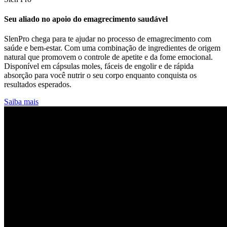
Seu aliado no apoio do emagrecimento saudável
SlenPro chega para te ajudar no processo de emagrecimento com
saúde e bem-estar. Com uma combinação de ingredientes de origem
natural que promovem o controle de apetite e da fome emocional.
Disponível em cápsulas moles, fáceis de engolir e de rápida
absorção para você nutrir o seu corpo enquanto conquista os
resultados esperados.
Saiba mais