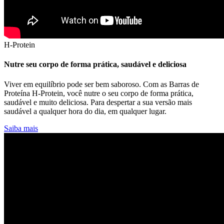
H-Protein
Nutre seu corpo de forma prática, saudável e deliciosa
Viver em equilíbrio pode ser bem saboroso. Com as Barras de
Proteína H-Protein, você nutre o seu corpo de forma prática,
saudável e muito deliciosa. Para despertar a sua versão mais
saudável a qualquer hora do dia, em qualquer lugar.
Saiba mais