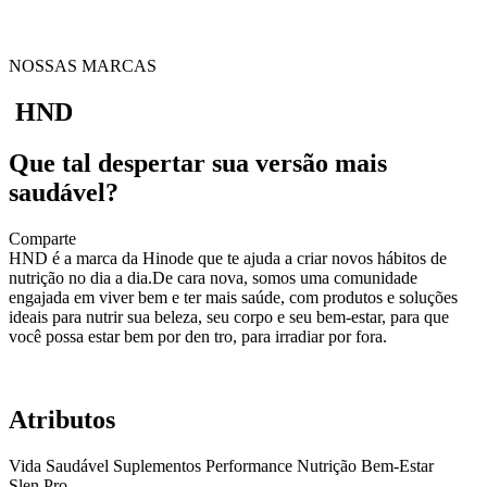
NOSSAS MARCAS
HND
Que tal despertar sua versão mais
saudável?
Comparte
HND é a marca da Hinode que te ajuda a criar novos hábitos de
nutrição no dia a dia.De cara nova, somos uma comunidade
engajada em viver bem e ter mais saúde, com produtos e soluções
ideais para nutrir sua beleza, seu corpo e seu bem-estar, para que
você possa estar bem por den tro, para irradiar por fora.
Atributos
Vida Saudável
Suplementos
Performance
Nutrição
Bem-Estar
Slen Pro