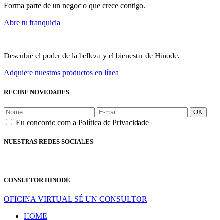
Forma parte de un negocio que crece contigo.
Abre tu franquicia
Descubre el poder de la belleza y el bienestar de Hinode.
Adquiere nuestros productos en línea
RECIBE NOVEDADES
OK
Eu concordo com a Política de Privacidade
NUESTRAS REDES SOCIALES
CONSULTOR HINODE
OFICINA VIRTUAL
SÉ UN CONSULTOR
HOME