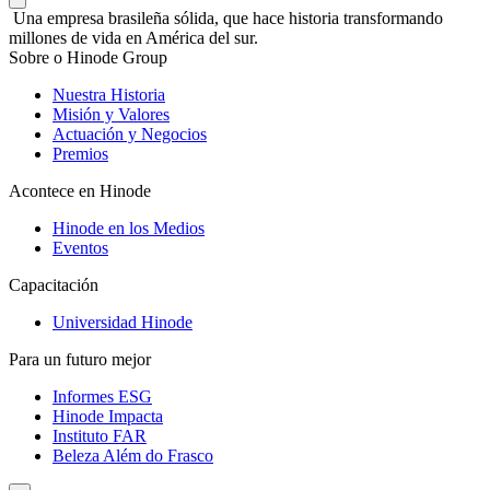
Una empresa brasileña sólida, que hace historia transformando
millones de vida en América del sur.
Sobre o Hinode Group
Nuestra Historia
Misión y Valores
Actuación y Negocios
Premios
Acontece en Hinode
Hinode en los Medios
Eventos
Capacitación
Universidad Hinode
Para un futuro mejor
Informes ESG
Hinode Impacta
Instituto FAR
Beleza Além do Frasco