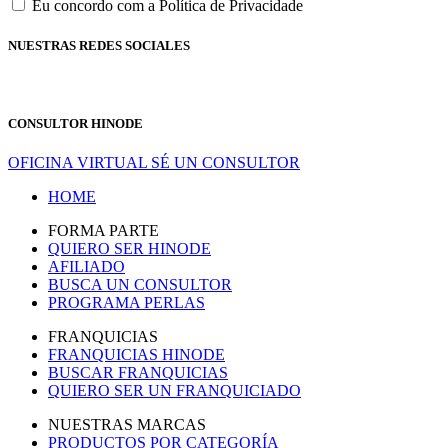
Eu concordo com a Política de Privacidade
NUESTRAS REDES SOCIALES
CONSULTOR HINODE
OFICINA VIRTUAL
SÉ UN CONSULTOR
HOME
FORMA PARTE
QUIERO SER HINODE
AFILIADO
BUSCA UN CONSULTOR
PROGRAMA PERLAS
FRANQUICIAS
FRANQUICIAS HINODE
BUSCAR FRANQUICIAS
QUIERO SER UN FRANQUICIADO
NUESTRAS MARCAS
PRODUCTOS POR CATEGORÍA