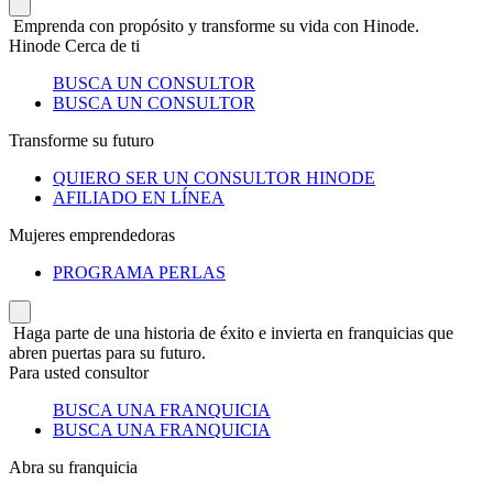
Emprenda con propósito y transforme su vida con Hinode.
Hinode Cerca de ti
BUSCA UN CONSULTOR
BUSCA UN CONSULTOR
Transforme su futuro
QUIERO SER UN CONSULTOR HINODE
AFILIADO EN LÍNEA
Mujeres emprendedoras
PROGRAMA PERLAS
Haga parte de una historia de éxito e invierta en franquicias que
abren puertas para su futuro.
Para usted consultor
BUSCA UNA FRANQUICIA
BUSCA UNA FRANQUICIA
Abra su franquicia