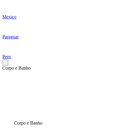
Mexico
Paraguai
Peru
Corpo e Banho
Corpo e Banho