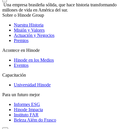
Una empresa brasileña sólida, que hace historia transformando
millones de vida en América del sur.
Sobre o Hinode Group
Nuestra Historia
Misión y Valores
Actuación y Negocios
Premios
Acontece en Hinode
Hinode en los Medios
Eventos
Capacitación
Universidad Hinode
Para un futuro mejor
Informes ESG
Hinode Impacta
Instituto FAR
Beleza Além do Frasco