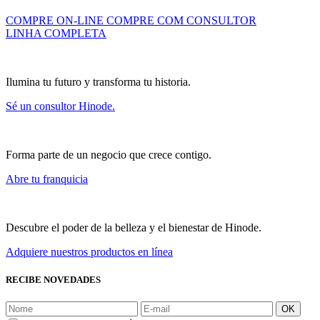
COMPRE ON-LINE
COMPRE COM CONSULTOR
LINHA COMPLETA
Ilumina tu futuro y transforma tu historia.
Sé un consultor Hinode.
Forma parte de un negocio que crece contigo.
Abre tu franquicia
Descubre el poder de la belleza y el bienestar de Hinode.
Adquiere nuestros productos en línea
RECIBE NOVEDADES
OK