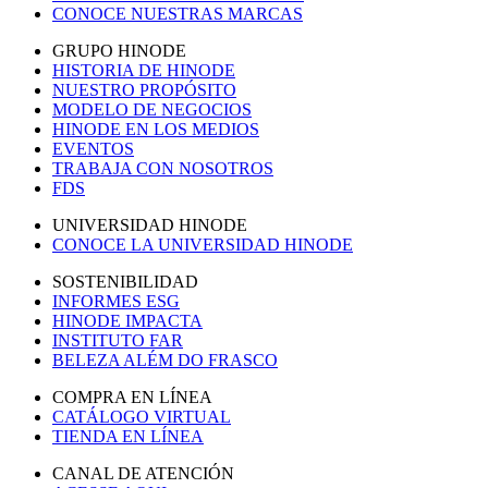
CONOCE NUESTRAS MARCAS
GRUPO HINODE
HISTORIA DE HINODE
NUESTRO PROPÓSITO
MODELO DE NEGOCIOS
HINODE EN LOS MEDIOS
EVENTOS
TRABAJA CON NOSOTROS
FDS
UNIVERSIDAD HINODE
CONOCE LA UNIVERSIDAD HINODE
SOSTENIBILIDAD
INFORMES ESG
HINODE IMPACTA
INSTITUTO FAR
BELEZA ALÉM DO FRASCO
COMPRA EN LÍNEA
CATÁLOGO VIRTUAL
TIENDA EN LÍNEA
CANAL DE ATENCIÓN