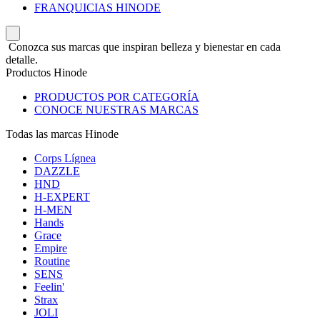
FRANQUICIAS HINODE
Conozca sus marcas que inspiran belleza y bienestar en cada
detalle.
Productos Hinode
PRODUCTOS POR CATEGORÍA
CONOCE NUESTRAS MARCAS
Todas las marcas Hinode
Corps Lígnea
DAZZLE
HND
H-EXPERT
H-MEN
Hands
Grace
Empire
Routine
SENS
Feelin'
Strax
JOLI