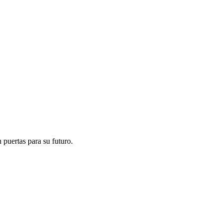
 puertas para su futuro.