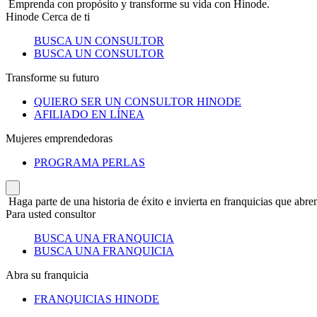
Emprenda con propósito y transforme su vida con Hinode.
Hinode Cerca de ti
BUSCA UN CONSULTOR
BUSCA UN CONSULTOR
Transforme su futuro
QUIERO SER UN CONSULTOR HINODE
AFILIADO EN LÍNEA
Mujeres emprendedoras
PROGRAMA PERLAS
Haga parte de una historia de éxito e invierta en franquicias que abren
Para usted consultor
BUSCA UNA FRANQUICIA
BUSCA UNA FRANQUICIA
Abra su franquicia
FRANQUICIAS HINODE