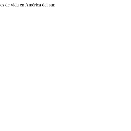
es de vida en América del sur.