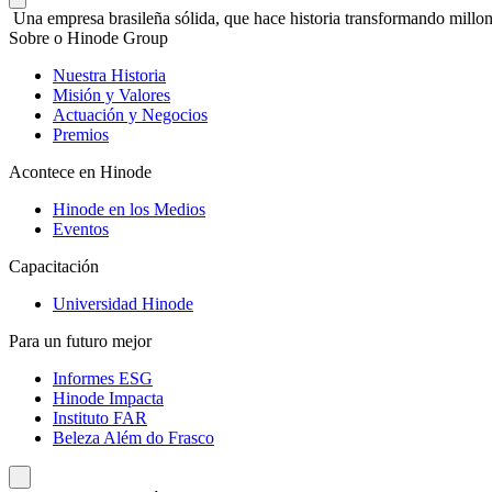
Una empresa brasileña sólida, que hace historia transformando millon
Sobre o Hinode Group
Nuestra Historia
Misión y Valores
Actuación y Negocios
Premios
Acontece en Hinode
Hinode en los Medios
Eventos
Capacitación
Universidad Hinode
Para un futuro mejor
Informes ESG
Hinode Impacta
Instituto FAR
Beleza Além do Frasco