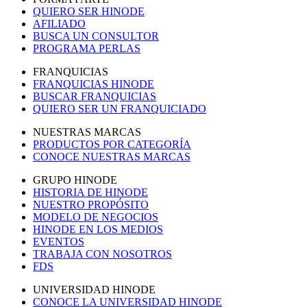
QUIERO SER HINODE
AFILIADO
BUSCA UN CONSULTOR
PROGRAMA PERLAS
FRANQUICIAS
FRANQUICIAS HINODE
BUSCAR FRANQUICIAS
QUIERO SER UN FRANQUICIADO
NUESTRAS MARCAS
PRODUCTOS POR CATEGORÍA
CONOCE NUESTRAS MARCAS
GRUPO HINODE
HISTORIA DE HINODE
NUESTRO PROPÓSITO
MODELO DE NEGOCIOS
HINODE EN LOS MEDIOS
EVENTOS
TRABAJA CON NOSOTROS
FDS
UNIVERSIDAD HINODE
CONOCE LA UNIVERSIDAD HINODE