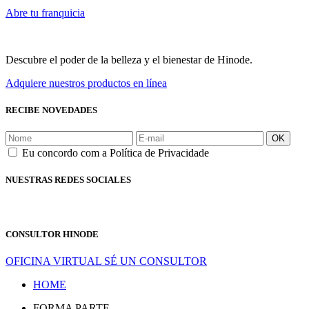
Abre tu franquicia
Descubre el poder de la belleza y el bienestar de Hinode.
Adquiere nuestros productos en línea
RECIBE NOVEDADES
OK
Eu concordo com a Política de Privacidade
NUESTRAS REDES SOCIALES
CONSULTOR HINODE
OFICINA VIRTUAL
SÉ UN CONSULTOR
HOME
FORMA PARTE