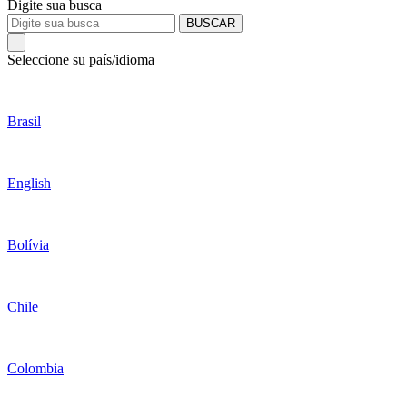
Digite sua busca
BUSCAR
Seleccione su país/idioma
Brasil
English
Bolívia
Chile
Colombia