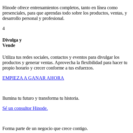
Hinode ofrece entrenamientos completos, tanto en línea como
presenciales, para que aprendas todo sobre los productos, ventas, y
desarrollo personal y profesional.
4
Divulga y
Vende
Utiliza tus redes sociales, contactos y eventos para divulgar los
productos y generar ventas. Aprovecha la flexibilidad para hacer tu
propio horario y crecer conforme a tus esfuerzos.
EMPIEZA A GANAR AHORA
Ilumina tu futuro y transforma tu historia.
Sé un consultor Hinode.
Forma parte de un negocio que crece contigo.