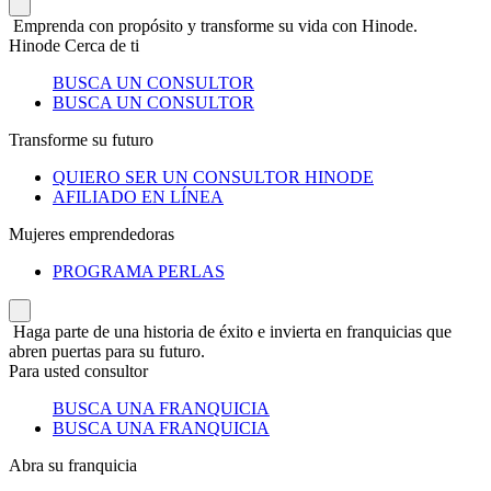
Emprenda con propósito y transforme su vida con Hinode.
Hinode Cerca de ti
BUSCA UN CONSULTOR
BUSCA UN CONSULTOR
Transforme su futuro
QUIERO SER UN CONSULTOR HINODE
AFILIADO EN LÍNEA
Mujeres emprendedoras
PROGRAMA PERLAS
Haga parte de una historia de éxito e invierta en franquicias que
abren puertas para su futuro.
Para usted consultor
BUSCA UNA FRANQUICIA
BUSCA UNA FRANQUICIA
Abra su franquicia