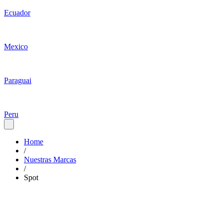
Ecuador
Mexico
Paraguai
Peru
Home
/
Nuestras Marcas
/
Spot