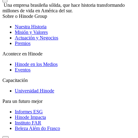
Una empresa brasileña sólida, que hace historia transformando
millones de vida en América del sur.
Sobre o Hinode Group
Nuestra Historia
Misión y Valores
Actuación y Negocios
Premios
Acontece en Hinode
Hinode en los Medios
Eventos
Capacitación
Universidad Hinode
Para un futuro mejor
Informes ESG
Hinode Impacta
Instituto FAR
Beleza Além do Frasco