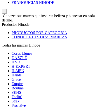
FRANQUICIAS HINODE
Conozca sus marcas que inspiran belleza y bienestar en cada
detalle.
Productos Hinode
PRODUCTOS POR CATEGORÍA
CONOCE NUESTRAS MARCAS
Todas las marcas Hinode
Corps Lígnea
DAZZLE
HND
H-EXPERT
H-MEN
Hands
Grace
Empire
Routine
SENS
Feelin'
Strax
Proactive