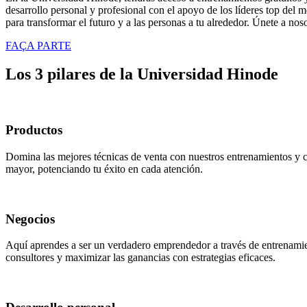
desarrollo personal y profesional con el apoyo de los líderes top del
para transformar el futuro y a las personas a tu alrededor. Únete a no
FAÇA PARTE
Los
3 pilares
de la Universidad Hinode
Productos
Domina las mejores técnicas de venta con nuestros entrenamientos y
mayor, potenciando tu éxito en cada atención.
Negocios
Aquí aprendes a ser un verdadero emprendedor a través de entrenamie
consultores y maximizar las ganancias con estrategias eficaces.