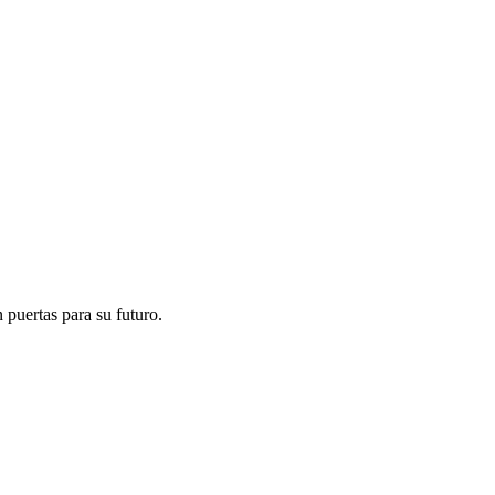
 puertas para su futuro.