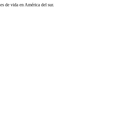
es de vida en América del sur.