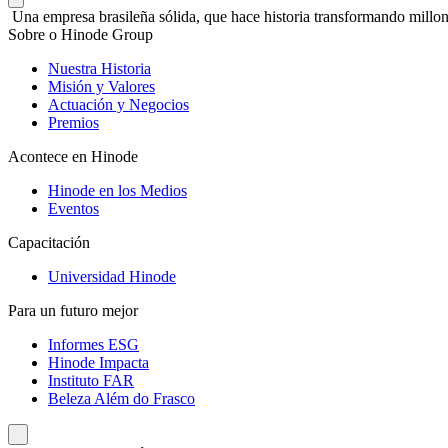
Una empresa brasileña sólida, que hace historia transformando millon
Sobre o Hinode Group
Nuestra Historia
Misión y Valores
Actuación y Negocios
Premios
Acontece en Hinode
Hinode en los Medios
Eventos
Capacitación
Universidad Hinode
Para un futuro mejor
Informes ESG
Hinode Impacta
Instituto FAR
Beleza Além do Frasco