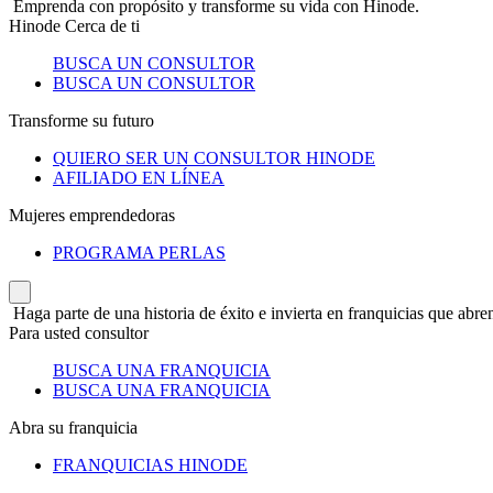
Emprenda con propósito y transforme su vida con Hinode.
Hinode Cerca de ti
BUSCA UN CONSULTOR
BUSCA UN CONSULTOR
Transforme su futuro
QUIERO SER UN CONSULTOR HINODE
AFILIADO EN LÍNEA
Mujeres emprendedoras
PROGRAMA PERLAS
Haga parte de una historia de éxito e invierta en franquicias que abren
Para usted consultor
BUSCA UNA FRANQUICIA
BUSCA UNA FRANQUICIA
Abra su franquicia
FRANQUICIAS HINODE