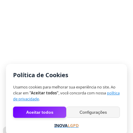
Política de Cookies
Usamos cookies para melhorar sua experiência no site. Ao
clicar em
"Aceitar todos"
, você concorda com nossa
política
de privacidade
.
Aceitar todos
Configurações
INOVA
LGPD