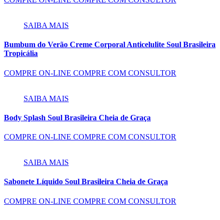
SAIBA MAIS
Bumbum do Verão Creme Corporal Anticelulite Soul Brasileira
Tropicália
COMPRE ON-LINE
COMPRE COM CONSULTOR
SAIBA MAIS
Body Splash Soul Brasileira Cheia de Graça
COMPRE ON-LINE
COMPRE COM CONSULTOR
SAIBA MAIS
Sabonete Líquido Soul Brasileira Cheia de Graça
COMPRE ON-LINE
COMPRE COM CONSULTOR