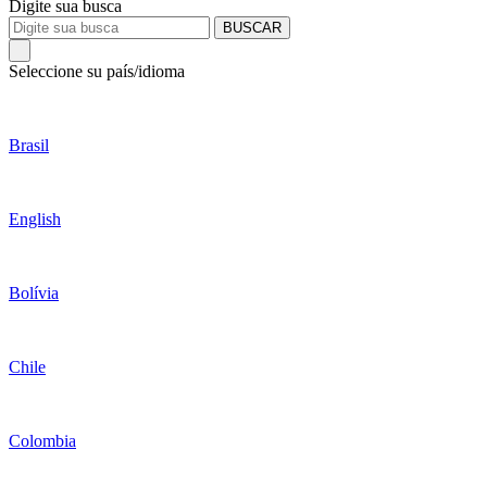
Digite sua busca
BUSCAR
Seleccione su país/idioma
Brasil
English
Bolívia
Chile
Colombia