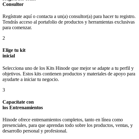
Consultor
Regístrate aquí o contacta a un(a) consultor(a) para hacer tu registro.
Tendrás acceso al portafolio de productos y herramientas exclusivas
para comenzar.
2
Elige tu kit
inicial
Selecciona uno de los Kits Hinode que mejor se adapte a tu perfil y
objetivos. Estos kits contienen productos y materiales de apoyo para
ayudarte a iniciar tu negocio.
3
Capacítate con
los Entrenamientos
Hinode ofrece entrenamientos completos, tanto en línea como
presenciales, para que aprendas todo sobre los productos, ventas, y
desarrollo personal y profesional.