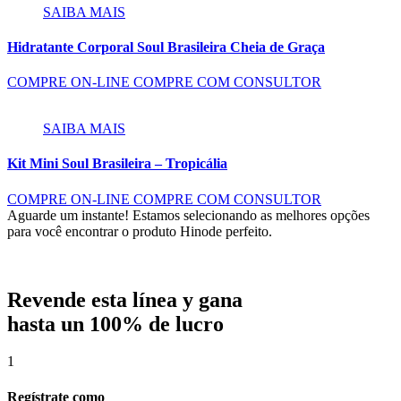
SAIBA MAIS
Hidratante Corporal Soul Brasileira Cheia de Graça
COMPRE ON-LINE
COMPRE COM CONSULTOR
SAIBA MAIS
Kit Mini Soul Brasileira – Tropicália
COMPRE ON-LINE
COMPRE COM CONSULTOR
Aguarde um instante!
Estamos selecionando as melhores opções
para você encontrar o produto Hinode perfeito.
Revende esta línea y gana
hasta un 100% de lucro
1
Regístrate como