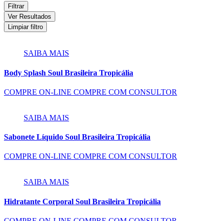
Filtrar
Ver Resultados
Limpiar filtro
SAIBA MAIS
Body Splash Soul Brasileira Tropicália
COMPRE ON-LINE
COMPRE COM CONSULTOR
SAIBA MAIS
Sabonete Líquido Soul Brasileira Tropicália
COMPRE ON-LINE
COMPRE COM CONSULTOR
SAIBA MAIS
Hidratante Corporal Soul Brasileira Tropicália
COMPRE ON-LINE
COMPRE COM CONSULTOR