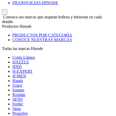
FRANQUICIAS HINODE
Conozca sus marcas que inspiran belleza y bienestar en cada
detalle.
Productos Hinode
PRODUCTOS POR CATEGORÍA
CONOCE NUESTRAS MARCAS
Todas las marcas Hinode
Corps Lígnea
DAZZLE
HND
H-EXPERT
H-MEN
Hands
Grace
Empire
Routine
SENS
Feelin'
Strax
Proactive