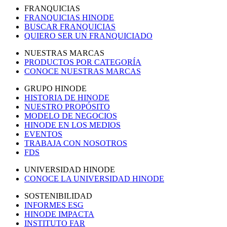
FRANQUICIAS
FRANQUICIAS HINODE
BUSCAR FRANQUICIAS
QUIERO SER UN FRANQUICIADO
NUESTRAS MARCAS
PRODUCTOS POR CATEGORÍA
CONOCE NUESTRAS MARCAS
GRUPO HINODE
HISTORIA DE HINODE
NUESTRO PROPÓSITO
MODELO DE NEGOCIOS
HINODE EN LOS MEDIOS
EVENTOS
TRABAJA CON NOSOTROS
FDS
UNIVERSIDAD HINODE
CONOCE LA UNIVERSIDAD HINODE
SOSTENIBILIDAD
INFORMES ESG
HINODE IMPACTA
INSTITUTO FAR