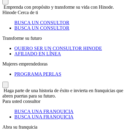
Emprenda con propósito y transforme su vida con Hinode.
Hinode Cerca de ti
BUSCA UN CONSULTOR
BUSCA UN CONSULTOR
Transforme su futuro
QUIERO SER UN CONSULTOR HINODE
AFILIADO EN LÍNEA
Mujeres emprendedoras
PROGRAMA PERLAS
Haga parte de una historia de éxito e invierta en franquicias que
abren puertas para su futuro.
Para usted consultor
BUSCA UNA FRANQUICIA
BUSCA UNA FRANQUICIA
Abra su franquicia