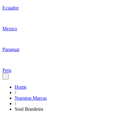
Ecuador
Mexico
Paraguai
Peru
Home
/
Nuestras Marcas
/
Soul Brasileira