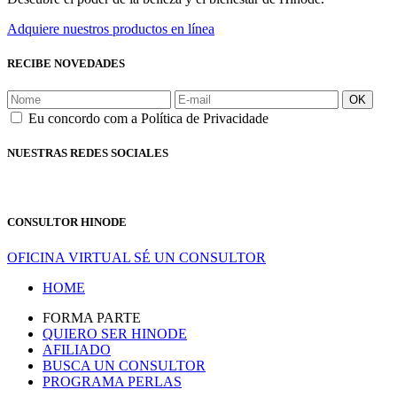
Adquiere nuestros productos en línea
RECIBE NOVEDADES
OK
Eu concordo com a Política de Privacidade
NUESTRAS REDES SOCIALES
CONSULTOR HINODE
OFICINA VIRTUAL
SÉ UN CONSULTOR
HOME
FORMA PARTE
QUIERO SER HINODE
AFILIADO
BUSCA UN CONSULTOR
PROGRAMA PERLAS