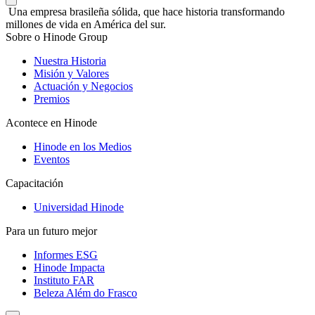
Una empresa brasileña sólida, que hace historia transformando
millones de vida en América del sur.
Sobre o Hinode Group
Nuestra Historia
Misión y Valores
Actuación y Negocios
Premios
Acontece en Hinode
Hinode en los Medios
Eventos
Capacitación
Universidad Hinode
Para un futuro mejor
Informes ESG
Hinode Impacta
Instituto FAR
Beleza Além do Frasco