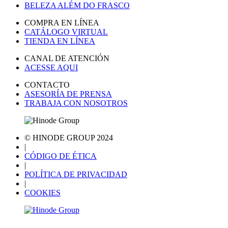
BELEZA ALÉM DO FRASCO
COMPRA EN LÍNEA
CATÁLOGO VIRTUAL
TIENDA EN LÍNEA
CANAL DE ATENCIÓN
ACESSE AQUI
CONTACTO
ASESORÍA DE PRENSA
TRABAJA CON NOSOTROS
© HINODE GROUP 2024
|
CÓDIGO DE ÉTICA
|
POLÍTICA DE PRIVACIDAD
|
COOKIES