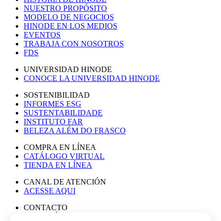
NUESTRO PROPÓSITO
MODELO DE NEGOCIOS
HINODE EN LOS MEDIOS
EVENTOS
TRABAJA CON NOSOTROS
FDS
UNIVERSIDAD HINODE
CONOCE LA UNIVERSIDAD HINODE
SOSTENIBILIDAD
INFORMES ESG
SUSTENTABILIDADE
INSTITUTO FAR
BELEZA ALÉM DO FRASCO
COMPRA EN LÍNEA
CATÁLOGO VIRTUAL
TIENDA EN LÍNEA
CANAL DE ATENCIÓN
ACESSE AQUI
CONTACTO
ASESORÍA DE PRENSA