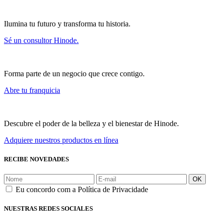
Ilumina tu futuro y transforma tu historia.
Sé un consultor Hinode.
Forma parte de un negocio que crece contigo.
Abre tu franquicia
Descubre el poder de la belleza y el bienestar de Hinode.
Adquiere nuestros productos en línea
RECIBE NOVEDADES
OK
Eu concordo com a Política de Privacidade
NUESTRAS REDES SOCIALES