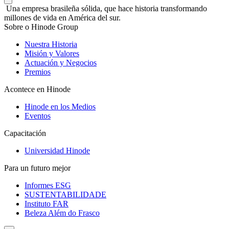
Una empresa brasileña sólida, que hace historia transformando
millones de vida en América del sur.
Sobre o Hinode Group
Nuestra Historia
Misión y Valores
Actuación y Negocios
Premios
Acontece en Hinode
Hinode en los Medios
Eventos
Capacitación
Universidad Hinode
Para un futuro mejor
Informes ESG
SUSTENTABILIDADE
Instituto FAR
Beleza Além do Frasco