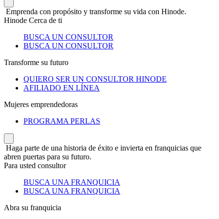
Emprenda con propósito y transforme su vida con Hinode.
Hinode Cerca de ti
BUSCA UN CONSULTOR
BUSCA UN CONSULTOR
Transforme su futuro
QUIERO SER UN CONSULTOR HINODE
AFILIADO EN LÍNEA
Mujeres emprendedoras
PROGRAMA PERLAS
Haga parte de una historia de éxito e invierta en franquicias que
abren puertas para su futuro.
Para usted consultor
BUSCA UNA FRANQUICIA
BUSCA UNA FRANQUICIA
Abra su franquicia