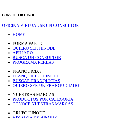
CONSULTOR HINODE
OFICINA VIRTUAL
SÉ UN CONSULTOR
HOME
FORMA PARTE
QUIERO SER HINODE
AFILIADO
BUSCA UN CONSULTOR
PROGRAMA PERLAS
FRANQUICIAS
FRANQUICIAS HINODE
BUSCAR FRANQUICIAS
QUIERO SER UN FRANQUICIADO
NUESTRAS MARCAS
PRODUCTOS POR CATEGORÍA
CONOCE NUESTRAS MARCAS
GRUPO HINODE
HISTORIA DE HINODE