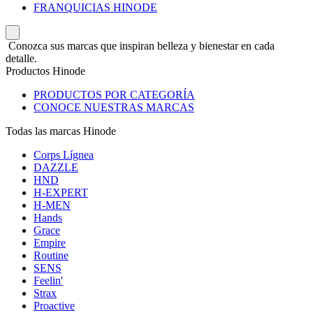
FRANQUICIAS HINODE
Conozca sus marcas que inspiran belleza y bienestar en cada
detalle.
Productos Hinode
PRODUCTOS POR CATEGORÍA
CONOCE NUESTRAS MARCAS
Todas las marcas Hinode
Corps Lígnea
DAZZLE
HND
H-EXPERT
H-MEN
Hands
Grace
Empire
Routine
SENS
Feelin'
Strax
Proactive