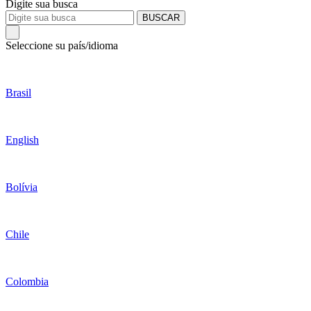
Digite sua busca
BUSCAR
Seleccione su país/idioma
Brasil
English
Bolívia
Chile
Colombia