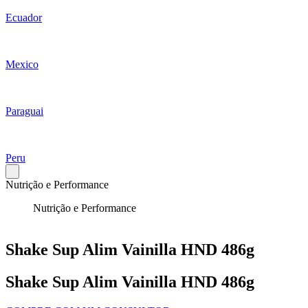
Ecuador
Mexico
Paraguai
Peru
Nutrição e Performance
Nutrição e Performance
Shake Sup Alim Vainilla HND 486g
Shake Sup Alim Vainilla HND 486g