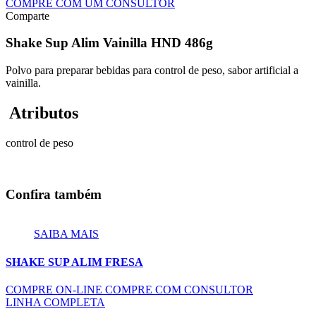
COMPRE COM UM CONSULTOR
Comparte
Shake Sup Alim Vainilla HND 486g
Polvo para preparar bebidas para control de peso, sabor artificial a
vainilla.
Atributos
control de peso
Confira também
SAIBA MAIS
SHAKE SUP ALIM FRESA
COMPRE ON-LINE
COMPRE COM CONSULTOR
LINHA COMPLETA