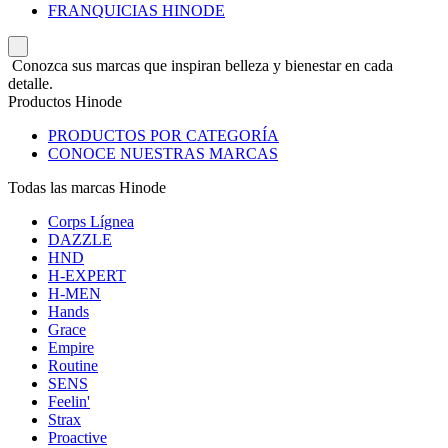
FRANQUICIAS HINODE
Conozca sus marcas que inspiran belleza y bienestar en cada
detalle.
Productos Hinode
PRODUCTOS POR CATEGORÍA
CONOCE NUESTRAS MARCAS
Todas las marcas Hinode
Corps Lígnea
DAZZLE
HND
H-EXPERT
H-MEN
Hands
Grace
Empire
Routine
SENS
Feelin'
Strax
Proactive