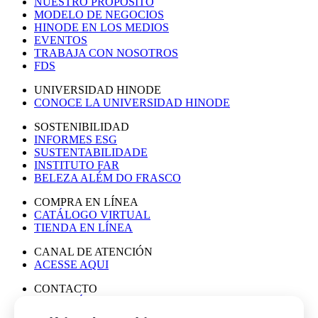
NUESTRO PROPÓSITO
MODELO DE NEGOCIOS
HINODE EN LOS MEDIOS
EVENTOS
TRABAJA CON NOSOTROS
FDS
UNIVERSIDAD HINODE
CONOCE LA UNIVERSIDAD HINODE
SOSTENIBILIDAD
INFORMES ESG
SUSTENTABILIDADE
INSTITUTO FAR
BELEZA ALÉM DO FRASCO
COMPRA EN LÍNEA
CATÁLOGO VIRTUAL
TIENDA EN LÍNEA
CANAL DE ATENCIÓN
ACESSE AQUI
CONTACTO
ASESORÍA DE PRENSA
TRABAJA CON NOSOTROS