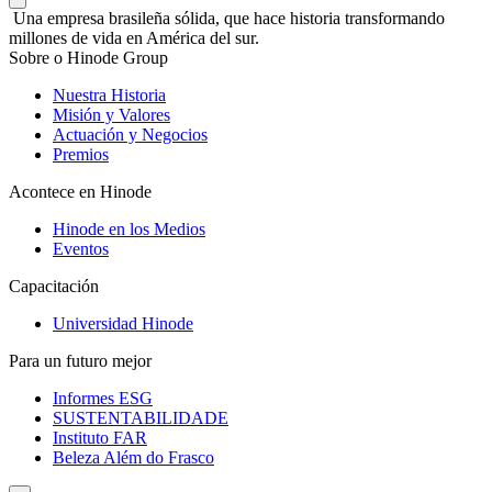
Una empresa brasileña sólida, que hace historia transformando
millones de vida en América del sur.
Sobre o Hinode Group
Nuestra Historia
Misión y Valores
Actuación y Negocios
Premios
Acontece en Hinode
Hinode en los Medios
Eventos
Capacitación
Universidad Hinode
Para un futuro mejor
Informes ESG
SUSTENTABILIDADE
Instituto FAR
Beleza Além do Frasco