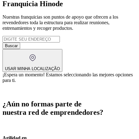
Franquicia Hinode
Nuestras franquicias son puntos de apoyo que ofrecen a los
revendedores toda la estructura para realizar reuniones,
entrenamientos y recoger productos.
Buscar
USAR MINHA LOCALIZAÇÃO
¡Espera un momento!
Estamos seleccionando las mejores opciones
para ti.
¿Aún no formas parte de
nuestra red de emprendedores?
Agilidad en