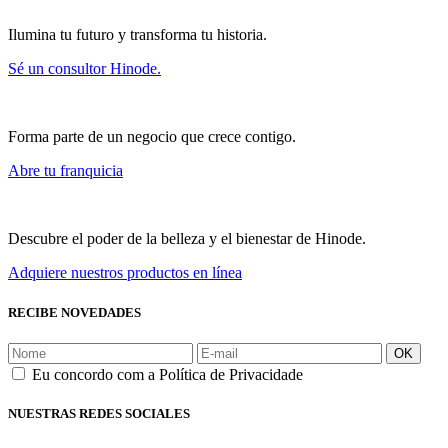
Ilumina tu futuro y transforma tu historia.
Sé un consultor Hinode.
Forma parte de un negocio que crece contigo.
Abre tu franquicia
Descubre el poder de la belleza y el bienestar de Hinode.
Adquiere nuestros productos en línea
RECIBE NOVEDADES
OK
Eu concordo com a Política de Privacidade
NUESTRAS REDES SOCIALES