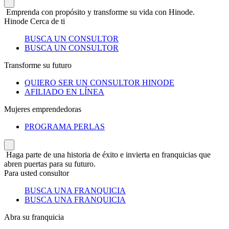
Emprenda con propósito y transforme su vida con Hinode.
Hinode Cerca de ti
BUSCA UN CONSULTOR
BUSCA UN CONSULTOR
Transforme su futuro
QUIERO SER UN CONSULTOR HINODE
AFILIADO EN LÍNEA
Mujeres emprendedoras
PROGRAMA PERLAS
Haga parte de una historia de éxito e invierta en franquicias que
abren puertas para su futuro.
Para usted consultor
BUSCA UNA FRANQUICIA
BUSCA UNA FRANQUICIA
Abra su franquicia