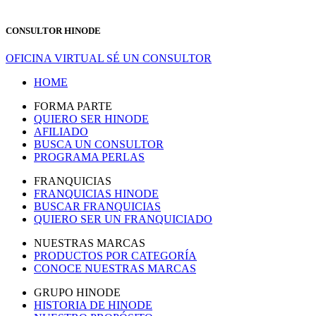
CONSULTOR HINODE
OFICINA VIRTUAL
SÉ UN CONSULTOR
HOME
FORMA PARTE
QUIERO SER HINODE
AFILIADO
BUSCA UN CONSULTOR
PROGRAMA PERLAS
FRANQUICIAS
FRANQUICIAS HINODE
BUSCAR FRANQUICIAS
QUIERO SER UN FRANQUICIADO
NUESTRAS MARCAS
PRODUCTOS POR CATEGORÍA
CONOCE NUESTRAS MARCAS
GRUPO HINODE
HISTORIA DE HINODE