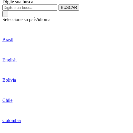
Digite sua busca
BUSCAR
Seleccione su país/idioma
Brasil
English
Bolívia
Chile
Colombia