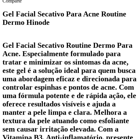
Comparte
Gel Facial Secativo Para Acne Routine
Dermo Hinode
Gel Facial Secativo Routine Dermo Para
Acne. Especialmente formulado para
tratar e minimizar os sintomas da acne,
este gel é a solução ideal para quem busca
uma abordagem eficaz e direcionada para
controlar espinhas e pontos de acne. Com
uma fórmula potente e de rápida ação, ele
oferece resultados visíveis e ajuda a
manter a pele limpa e clara. Melhora a
textura da pele atuando como esfoliante
sem causar irritação elevada. Com a
Vitamina B3. Anti-inflamatório, presente