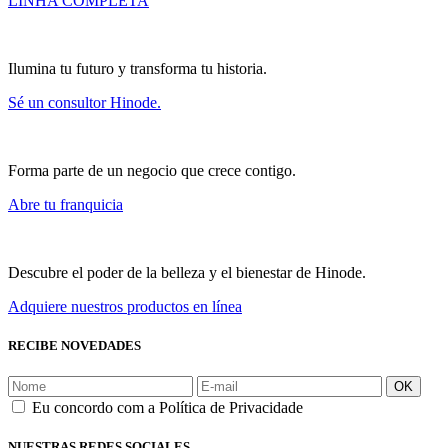
LINHA COMPLETA
Ilumina tu futuro y transforma tu historia.
Sé un consultor Hinode.
Forma parte de un negocio que crece contigo.
Abre tu franquicia
Descubre el poder de la belleza y el bienestar de Hinode.
Adquiere nuestros productos en línea
RECIBE NOVEDADES
OK
Eu concordo com a Política de Privacidade
NUESTRAS REDES SOCIALES