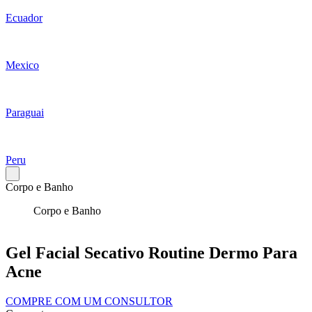
Ecuador
Mexico
Paraguai
Peru
Corpo e Banho
Corpo e Banho
Gel Facial Secativo Routine Dermo Para
Acne
COMPRE COM UM CONSULTOR