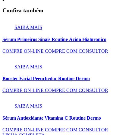
Confira também
SAIBA MAIS
Sérum Primeiros Sinais Routine Ácido Hialuronico
COMPRE ON-LINE
COMPRE COM CONSULTOR
SAIBA MAIS
Booster Facial Peenchedor Routine Dermo
COMPRE ON-LINE
COMPRE COM CONSULTOR
SAIBA MAIS
Sérum Antioxidante Vitamina C Routine Dermo
COMPRE ON-LINE
COMPRE COM CONSULTOR