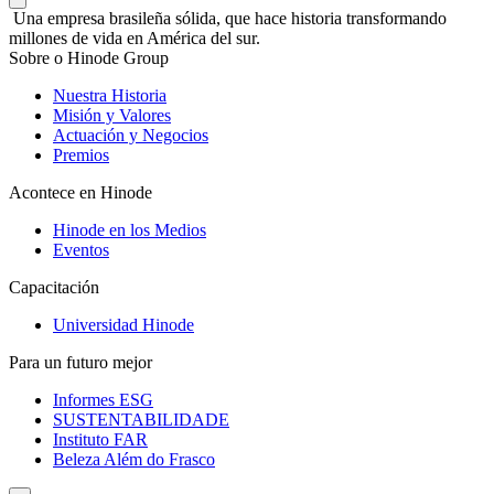
Una empresa brasileña sólida, que hace historia transformando
millones de vida en América del sur.
Sobre o Hinode Group
Nuestra Historia
Misión y Valores
Actuación y Negocios
Premios
Acontece en Hinode
Hinode en los Medios
Eventos
Capacitación
Universidad Hinode
Para un futuro mejor
Informes ESG
SUSTENTABILIDADE
Instituto FAR
Beleza Além do Frasco