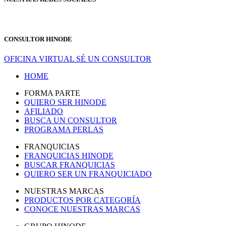
CONSULTOR HINODE
OFICINA VIRTUAL
SÉ UN CONSULTOR
HOME
FORMA PARTE
QUIERO SER HINODE
AFILIADO
BUSCA UN CONSULTOR
PROGRAMA PERLAS
FRANQUICIAS
FRANQUICIAS HINODE
BUSCAR FRANQUICIAS
QUIERO SER UN FRANQUICIADO
NUESTRAS MARCAS
PRODUCTOS POR CATEGORÍA
CONOCE NUESTRAS MARCAS