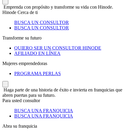
Emprenda con propósito y transforme su vida con Hinode.
Hinode Cerca de ti
BUSCA UN CONSULTOR
BUSCA UN CONSULTOR
Transforme su futuro
QUIERO SER UN CONSULTOR HINODE
AFILIADO EN LÍNEA
Mujeres emprendedoras
PROGRAMA PERLAS
Haga parte de una historia de éxito e invierta en franquicias que
abren puertas para su futuro.
Para usted consultor
BUSCA UNA FRANQUICIA
BUSCA UNA FRANQUICIA
Abra su franquicia