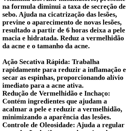
na formula diminui a taxa de secreção de
sebo. Ajuda na cicatrização das lesões,
previne o aparecimento de novas lesões,
resultado a partir de 6 horas deixa a pele
macia e hidratada. Reduz a vermelhidão
da acne e o tamanho da acne.
Ação Secativa Rápida:
Trabalha
rapidamente para reduzir a inflamação e
secar as espinhas, proporcionando alívio
imediato para a acne ativa.
Redução de Vermelhidão e Inchaço:
Contém ingredientes que ajudam a
acalmar a pele e reduzir a vermelhidão,
minimizando a aparência das lesões.
Controle de Oleosidade:
Ajuda a regular