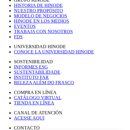
GRUPO HINODE
HISTORIA DE HINODE
NUESTRO PROPÓSITO
MODELO DE NEGOCIOS
HINODE EN LOS MEDIOS
EVENTOS
TRABAJA CON NOSOTROS
FDS
UNIVERSIDAD HINODE
CONOCE LA UNIVERSIDAD HINODE
SOSTENIBILIDAD
INFORMES ESG
SUSTENTABILIDADE
INSTITUTO FAR
BELEZA ALÉM DO FRASCO
COMPRA EN LÍNEA
CATÁLOGO VIRTUAL
TIENDA EN LÍNEA
CANAL DE ATENCIÓN
ACESSE AQUI
CONTACTO