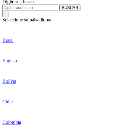
Digite sua busca
BUSCAR
Seleccione su país/idioma
Brasil
English
Bolívia
Chile
Colombia