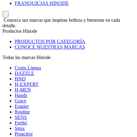
FRANQUICIAS HINODE
Conozca sus marcas que inspiran belleza y bienestar en cada
detalle.
Productos Hinode
PRODUCTOS POR CATEGORÍA
CONOCE NUESTRAS MARCAS
Todas las marcas Hinode
Corps Lígnea
DAZZLE
HND
H-EXPERT
H-MEN
Hands
Grace
Empire
Routine
SENS
Feelin'
Strax
Proactive