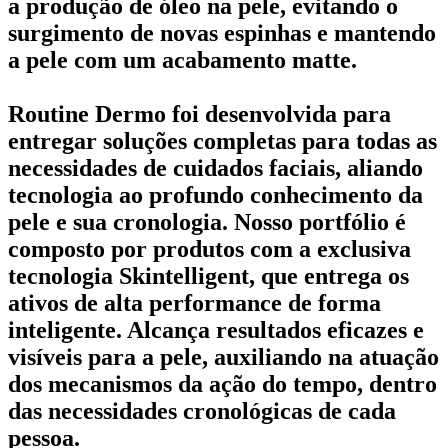
a produção de óleo na pele, evitando o
surgimento de novas espinhas e mantendo
a pele com um acabamento matte.
Routine Dermo foi desenvolvida para
entregar soluções completas para todas as
necessidades de cuidados faciais, aliando
tecnologia ao profundo conhecimento da
pele e sua cronologia. Nosso portfólio é
composto por produtos com a exclusiva
tecnologia Skintelligent, que entrega os
ativos de alta performance de forma
inteligente. Alcança resultados eficazes e
visíveis para a pele, auxiliando na atuação
dos mecanismos da ação do tempo, dentro
das necessidades cronológicas de cada
pessoa.