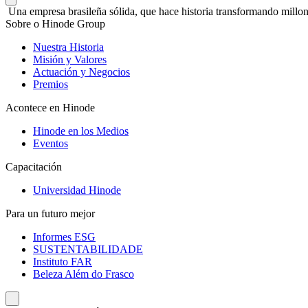
Una empresa brasileña sólida, que hace historia transformando millon
Sobre o Hinode Group
Nuestra Historia
Misión y Valores
Actuación y Negocios
Premios
Acontece en Hinode
Hinode en los Medios
Eventos
Capacitación
Universidad Hinode
Para un futuro mejor
Informes ESG
SUSTENTABILIDADE
Instituto FAR
Beleza Além do Frasco