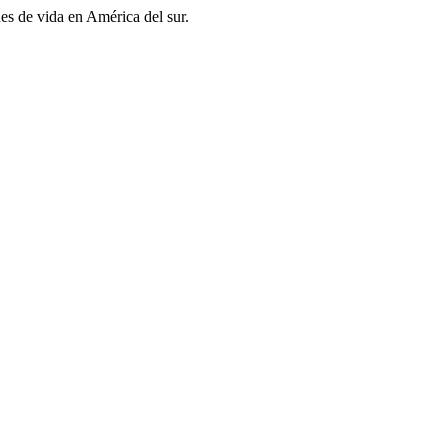
es de vida en América del sur.