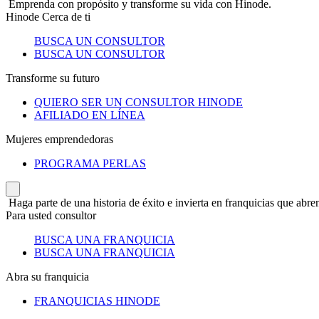
Emprenda con propósito y transforme su vida con Hinode.
Hinode Cerca de ti
BUSCA UN CONSULTOR
BUSCA UN CONSULTOR
Transforme su futuro
QUIERO SER UN CONSULTOR HINODE
AFILIADO EN LÍNEA
Mujeres emprendedoras
PROGRAMA PERLAS
Haga parte de una historia de éxito e invierta en franquicias que abren
Para usted consultor
BUSCA UNA FRANQUICIA
BUSCA UNA FRANQUICIA
Abra su franquicia
FRANQUICIAS HINODE