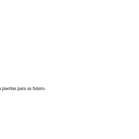
 puertas para su futuro.