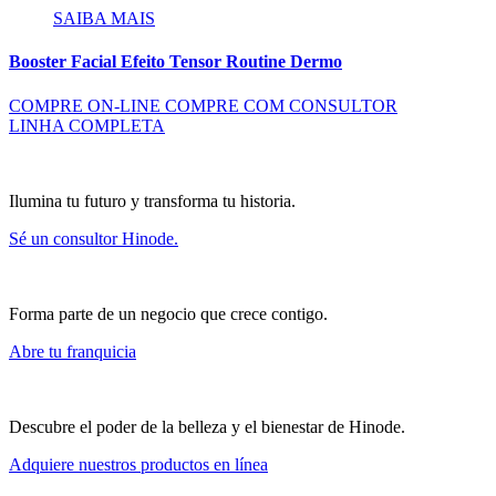
SAIBA MAIS
Booster Facial Efeito Tensor Routine Dermo
COMPRE ON-LINE
COMPRE COM CONSULTOR
LINHA COMPLETA
Ilumina tu futuro y transforma tu historia.
Sé un consultor Hinode.
Forma parte de un negocio que crece contigo.
Abre tu franquicia
Descubre el poder de la belleza y el bienestar de Hinode.
Adquiere nuestros productos en línea