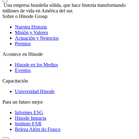
Una empresa brasileña sólida, que hace historia transformando
millones de vida en América del sur.
Sobre o Hinode Group
Nuestra Historia
Misión y Valores
Actuación y Negocios
Premios
Acontece en Hinode
Hinode en los Medios
Eventos
Capacitación
Universidad Hinode
Para un futuro mejor
Informes ESG
Hinode Impacta
Instituto FAR
Beleza Além do Frasco