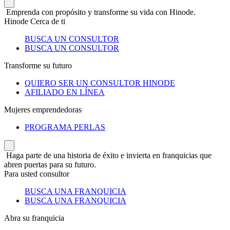
Emprenda con propósito y transforme su vida con Hinode.
Hinode Cerca de ti
BUSCA UN CONSULTOR
BUSCA UN CONSULTOR
Transforme su futuro
QUIERO SER UN CONSULTOR HINODE
AFILIADO EN LÍNEA
Mujeres emprendedoras
PROGRAMA PERLAS
Haga parte de una historia de éxito e invierta en franquicias que
abren puertas para su futuro.
Para usted consultor
BUSCA UNA FRANQUICIA
BUSCA UNA FRANQUICIA
Abra su franquicia