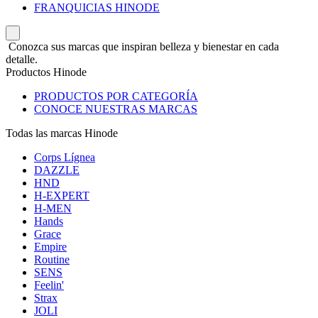
FRANQUICIAS HINODE
Conozca sus marcas que inspiran belleza y bienestar en cada
detalle.
Productos Hinode
PRODUCTOS POR CATEGORÍA
CONOCE NUESTRAS MARCAS
Todas las marcas Hinode
Corps Lígnea
DAZZLE
HND
H-EXPERT
H-MEN
Hands
Grace
Empire
Routine
SENS
Feelin'
Strax
JOLI