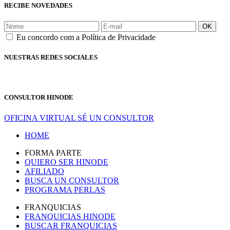
RECIBE NOVEDADES
OK
Eu concordo com a Política de Privacidade
NUESTRAS REDES SOCIALES
CONSULTOR HINODE
OFICINA VIRTUAL
SÉ UN CONSULTOR
HOME
FORMA PARTE
QUIERO SER HINODE
AFILIADO
BUSCA UN CONSULTOR
PROGRAMA PERLAS
FRANQUICIAS
FRANQUICIAS HINODE
BUSCAR FRANQUICIAS