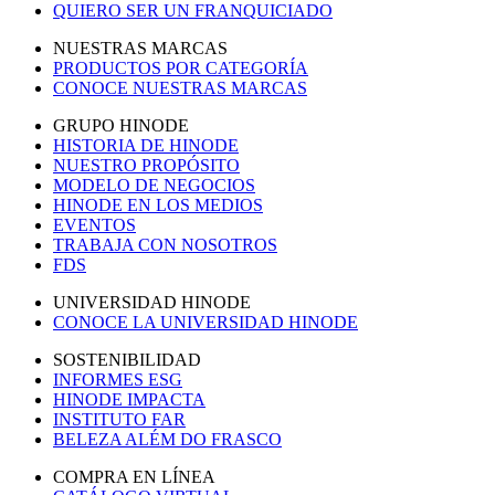
QUIERO SER UN FRANQUICIADO
NUESTRAS MARCAS
PRODUCTOS POR CATEGORÍA
CONOCE NUESTRAS MARCAS
GRUPO HINODE
HISTORIA DE HINODE
NUESTRO PROPÓSITO
MODELO DE NEGOCIOS
HINODE EN LOS MEDIOS
EVENTOS
TRABAJA CON NOSOTROS
FDS
UNIVERSIDAD HINODE
CONOCE LA UNIVERSIDAD HINODE
SOSTENIBILIDAD
INFORMES ESG
HINODE IMPACTA
INSTITUTO FAR
BELEZA ALÉM DO FRASCO
COMPRA EN LÍNEA