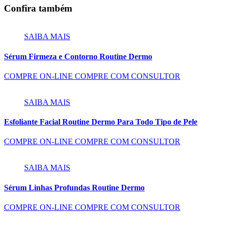
Confira também
SAIBA MAIS
Sérum Firmeza e Contorno Routine Dermo
COMPRE ON-LINE
COMPRE COM CONSULTOR
SAIBA MAIS
Esfoliante Facial Routine Dermo Para Todo Tipo de Pele
COMPRE ON-LINE
COMPRE COM CONSULTOR
SAIBA MAIS
Sérum Linhas Profundas Routine Dermo
COMPRE ON-LINE
COMPRE COM CONSULTOR