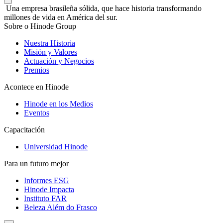
Una empresa brasileña sólida, que hace historia transformando
millones de vida en América del sur.
Sobre o Hinode Group
Nuestra Historia
Misión y Valores
Actuación y Negocios
Premios
Acontece en Hinode
Hinode en los Medios
Eventos
Capacitación
Universidad Hinode
Para un futuro mejor
Informes ESG
Hinode Impacta
Instituto FAR
Beleza Além do Frasco