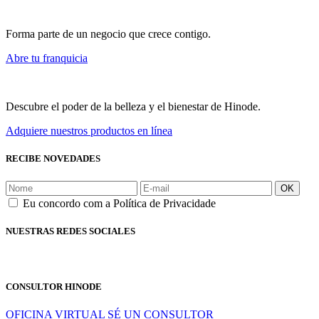
Forma parte de un negocio que crece contigo.
Abre tu franquicia
Descubre el poder de la belleza y el bienestar de Hinode.
Adquiere nuestros productos en línea
RECIBE NOVEDADES
OK
Eu concordo com a Política de Privacidade
NUESTRAS REDES SOCIALES
CONSULTOR HINODE
OFICINA VIRTUAL
SÉ UN CONSULTOR