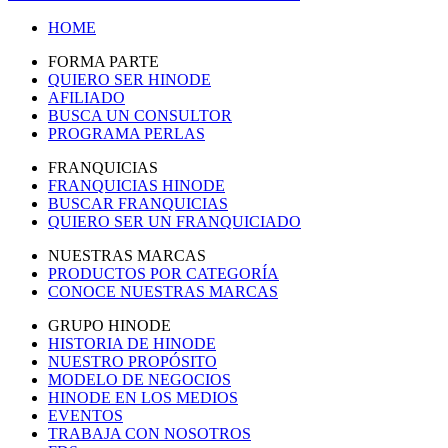
HOME
FORMA PARTE
QUIERO SER HINODE
AFILIADO
BUSCA UN CONSULTOR
PROGRAMA PERLAS
FRANQUICIAS
FRANQUICIAS HINODE
BUSCAR FRANQUICIAS
QUIERO SER UN FRANQUICIADO
NUESTRAS MARCAS
PRODUCTOS POR CATEGORÍA
CONOCE NUESTRAS MARCAS
GRUPO HINODE
HISTORIA DE HINODE
NUESTRO PROPÓSITO
MODELO DE NEGOCIOS
HINODE EN LOS MEDIOS
EVENTOS
TRABAJA CON NOSOTROS