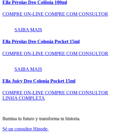
Ella Pérolas Deo Colônia 100ml
COMPRE ON-LINE
COMPRE COM CONSULTOR
SAIBA MAIS
Ella Pérolas Deo Colonia Pocket 15ml
COMPRE ON-LINE
COMPRE COM CONSULTOR
SAIBA MAIS
Ella Juicy Deo Colonia Pocket 15ml
COMPRE ON-LINE
COMPRE COM CONSULTOR
LINHA COMPLETA
Ilumina tu futuro y transforma tu historia.
Sé un consultor Hinode.