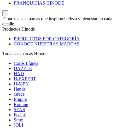
FRANQUICIAS HINODE
Conozca sus marcas que inspiran belleza y bienestar en cada
detalle.
Productos Hinode
PRODUCTOS POR CATEGORÍA
CONOCE NUESTRAS MARCAS
Todas las marcas Hinode
Corps Lígnea
DAZZLE
HND
H-EXPERT
H-MEN
Hands
Grace
Empire
Routine
SENS
Feelin'
Strax
JOLI