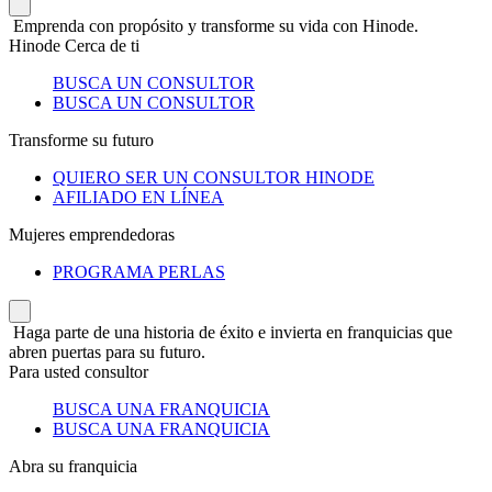
Emprenda con propósito y transforme su vida con Hinode.
Hinode Cerca de ti
BUSCA UN CONSULTOR
BUSCA UN CONSULTOR
Transforme su futuro
QUIERO SER UN CONSULTOR HINODE
AFILIADO EN LÍNEA
Mujeres emprendedoras
PROGRAMA PERLAS
Haga parte de una historia de éxito e invierta en franquicias que
abren puertas para su futuro.
Para usted consultor
BUSCA UNA FRANQUICIA
BUSCA UNA FRANQUICIA
Abra su franquicia