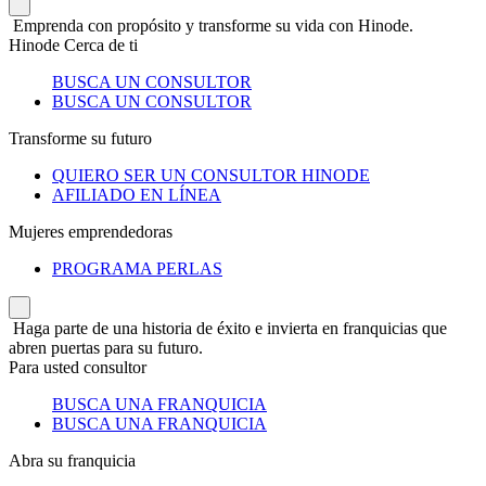
Emprenda con propósito y transforme su vida con Hinode.
Hinode Cerca de ti
BUSCA UN CONSULTOR
BUSCA UN CONSULTOR
Transforme su futuro
QUIERO SER UN CONSULTOR HINODE
AFILIADO EN LÍNEA
Mujeres emprendedoras
PROGRAMA PERLAS
Haga parte de una historia de éxito e invierta en franquicias que
abren puertas para su futuro.
Para usted consultor
BUSCA UNA FRANQUICIA
BUSCA UNA FRANQUICIA
Abra su franquicia