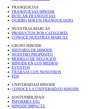
FRANQUICIAS
FRANQUICIAS HINODE
BUSCAR FRANQUICIAS
QUIERO SER UN FRANQUICIADO
NUESTRAS MARCAS
PRODUCTOS POR CATEGORÍA
CONOCE NUESTRAS MARCAS
GRUPO HINODE
HISTORIA DE HINODE
NUESTRO PROPÓSITO
MODELO DE NEGOCIOS
HINODE EN LOS MEDIOS
EVENTOS
TRABAJA CON NOSOTROS
FDS
UNIVERSIDAD HINODE
CONOCE LA UNIVERSIDAD HINODE
SOSTENIBILIDAD
INFORMES ESG
HINODE IMPACTA