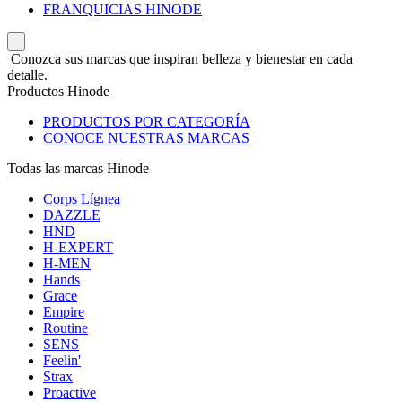
FRANQUICIAS HINODE
Conozca sus marcas que inspiran belleza y bienestar en cada
detalle.
Productos Hinode
PRODUCTOS POR CATEGORÍA
CONOCE NUESTRAS MARCAS
Todas las marcas Hinode
Corps Lígnea
DAZZLE
HND
H-EXPERT
H-MEN
Hands
Grace
Empire
Routine
SENS
Feelin'
Strax
Proactive