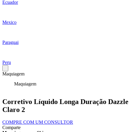
Ecuador
Mexico
Paraguai
Peru
Maquiagem
Maquiagem
Corretivo Líquido Longa Duração Dazzle
Claro 2
COMPRE COM UM CONSULTOR
Comparte