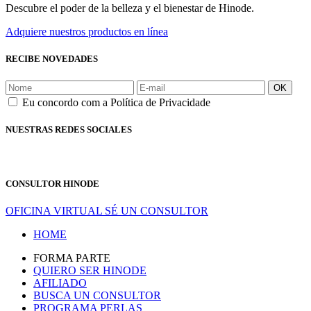
Descubre el poder de la belleza y el bienestar de Hinode.
Adquiere nuestros productos en línea
RECIBE NOVEDADES
OK
Eu concordo com a Política de Privacidade
NUESTRAS REDES SOCIALES
CONSULTOR HINODE
OFICINA VIRTUAL
SÉ UN CONSULTOR
HOME
FORMA PARTE
QUIERO SER HINODE
AFILIADO
BUSCA UN CONSULTOR
PROGRAMA PERLAS