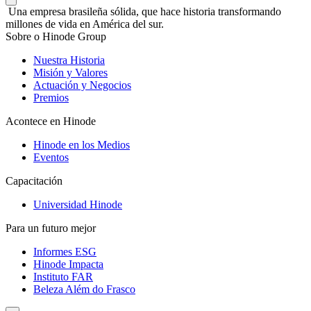
Una empresa brasileña sólida, que hace historia transformando
millones de vida en América del sur.
Sobre o Hinode Group
Nuestra Historia
Misión y Valores
Actuación y Negocios
Premios
Acontece en Hinode
Hinode en los Medios
Eventos
Capacitación
Universidad Hinode
Para un futuro mejor
Informes ESG
Hinode Impacta
Instituto FAR
Beleza Além do Frasco