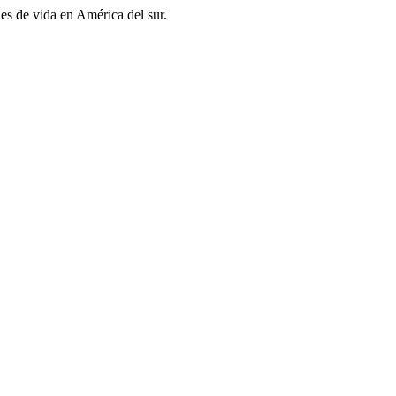
es de vida en América del sur.