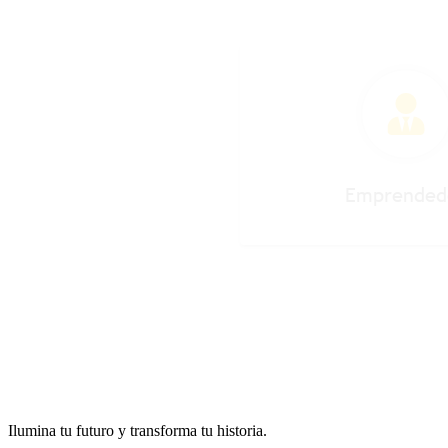
Ilumina tu futuro y transforma tu historia.