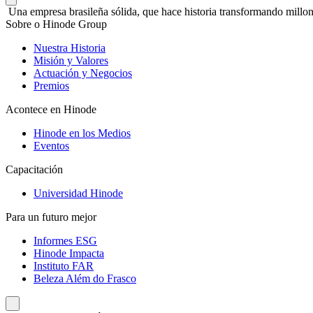
Una empresa brasileña sólida, que hace historia transformando millon
Sobre o Hinode Group
Nuestra Historia
Misión y Valores
Actuación y Negocios
Premios
Acontece en Hinode
Hinode en los Medios
Eventos
Capacitación
Universidad Hinode
Para un futuro mejor
Informes ESG
Hinode Impacta
Instituto FAR
Beleza Além do Frasco