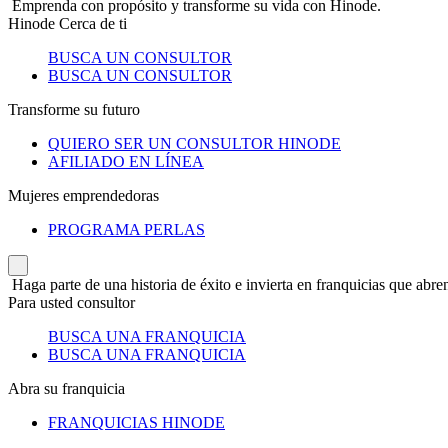
Emprenda con propósito y transforme su vida con Hinode.
Hinode Cerca de ti
BUSCA UN CONSULTOR
BUSCA UN CONSULTOR
Transforme su futuro
QUIERO SER UN CONSULTOR HINODE
AFILIADO EN LÍNEA
Mujeres emprendedoras
PROGRAMA PERLAS
Haga parte de una historia de éxito e invierta en franquicias que abren
Para usted consultor
BUSCA UNA FRANQUICIA
BUSCA UNA FRANQUICIA
Abra su franquicia
FRANQUICIAS HINODE