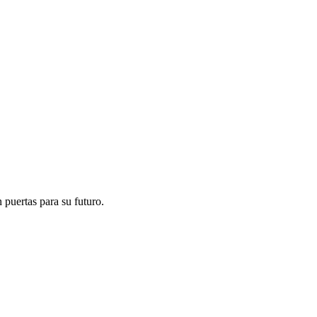
 puertas para su futuro.